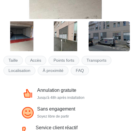
Taille
Accès
Points forts
Transports
Localisation
À proximité
FAQ
Annulation gratuite
Jusqu'à 48h après installation
Sans engagement
Soyez libre de partir
Service client réactif