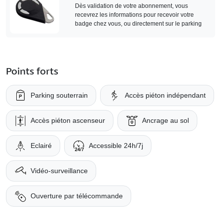
Dès validation de votre abonnement, vous
recevrez les informations pour recevoir votre
badge chez vous, ou directement sur le parking
Points forts
Parking souterrain
Accès piéton indépendant
Accès piéton ascenseur
Ancrage au sol
Eclairé
Accessible 24h/7j
Vidéo-surveillance
Ouverture par télécommande