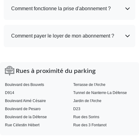
Comment fonctionne la prise d'abonnement ?
Comment payer le loyer de mon abonnement ?
Rues à proximité du parking
Boulevard des Bouvets
Terrasse de l'Arche
D914
Tunnel de Nanterre-La Défense
Boulevard Aimé Césaire
Jardin de l'Arche
Boulevard de Pesaro
D23
Boulevard de la Défense
Rue des Sorins
Rue Célestin Hébert
Rue des 3 Fontanot