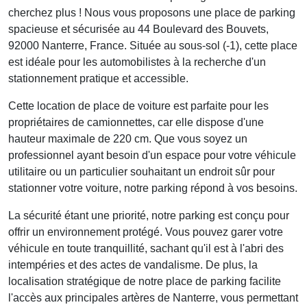
cherchez plus ! Nous vous proposons une place de parking
spacieuse et sécurisée au 44 Boulevard des Bouvets,
92000 Nanterre, France. Située au sous-sol (-1), cette place
est idéale pour les automobilistes à la recherche d'un
stationnement pratique et accessible.
Cette
location de place de voiture
est parfaite pour les
propriétaires de camionnettes, car elle dispose d'une
hauteur maximale de 220 cm. Que vous soyez un
professionnel ayant besoin d'un espace pour votre véhicule
utilitaire ou un particulier souhaitant un endroit sûr pour
stationner votre voiture, notre parking répond à vos besoins.
La sécurité étant une priorité, notre parking est conçu pour
offrir un environnement protégé. Vous pouvez garer votre
véhicule en toute tranquillité, sachant qu'il est à l'abri des
intempéries et des actes de vandalisme. De plus, la
localisation stratégique de notre place de parking facilite
l'accès aux principales artères de Nanterre, vous permettant