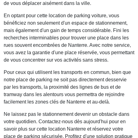
de vous déplacer aisément dans la ville.
En optant pour cette
location de parking voiture
, vous
bénéficiez non seulement d'un espace de stationnement,
mais également d'un gain de temps considérable. Fini les
recherches interminables pour trouver une place dans les
rues souvent encombrées de Nanterre. Avec notre service,
vous avez la garantie d'une place réservée, vous permettant
de vous concentrer sur vos activités sans stress.
Pour ceux qui utilisent les transports en commun, bien que
notre place de parking ne soit pas directement desservie
par les transports, la proximité des lignes de bus et de
tramway dans les alentours vous permettra de rejoindre
facilement les zones clés de Nanterre et au-delà.
Ne laissez pas le stationnement devenir un obstacle dans
votre quotidien. Contactez-nous dès aujourd'hui pour en
savoir plus sur cette
location Nanterre
et réservez votre
place de parking sécurisée. Profitez d'une solution pratique