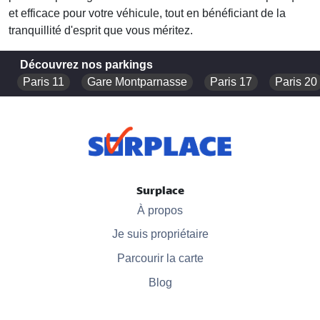
et efficace pour votre véhicule, tout en bénéficiant de la
tranquillité d'esprit que vous méritez.
Découvrez nos parkings
Paris 11
Gare Montparnasse
Paris 17
Paris 20
Surplace
À propos
Je suis propriétaire
Parcourir la carte
Blog