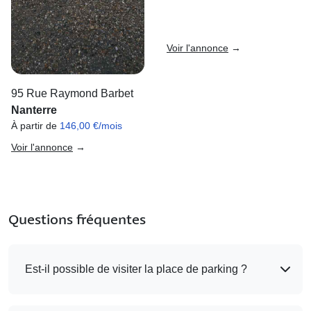
Voir l'annonce
→
95 Rue Raymond Barbet
Nanterre
À partir de
146,00 €/mois
Voir l'annonce
→
Questions fréquentes
Est-il possible de visiter la place de parking ?