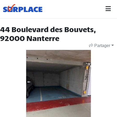
44 Boulevard des Bouvets,
92000 Nanterre
Partager