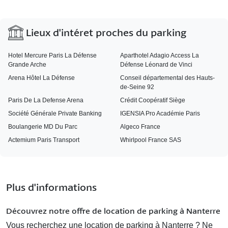
Lieux d'intéret proches du parking
Hotel Mercure Paris La Défense
Aparthotel Adagio Access La
Grande Arche
Défense Léonard de Vinci
Arena Hôtel La Défense
Conseil départemental des Hauts-
de-Seine 92
Paris De La Defense Arena
Crédit Coopératif Siège
Société Générale Private Banking
IGENSIA Pro Académie Paris
Boulangerie MD Du Parc
Algeco France
Actemium Paris Transport
Whirlpool France SAS
Plus d'informations
Découvrez notre offre de location de parking à Nanterre
Vous recherchez une
location de parking à Nanterre
? Ne