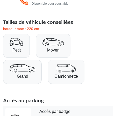
Disponible pour vous aider
Tailles de véhicule conseillées
hauteur max : 220 cm
Petit
Moyen
Grand
Camionnette
Accès au parking
Accès par badge