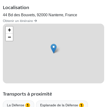
Localisation
44 Bd des Bouvets, 92000 Nanterre, France
Obtenir un itinéraire
+
−
Transports à proximité
La Défense
Esplanade de la Défense