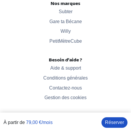
Nos marques
Subter
Gare ta Bécane
Willy
PetitMètreCube
Besoin d'aide ?
Aide & support
Conditions générales
Contactez-nous
Gestion des cookies
À partir de
79,00 €/mois
Réserver