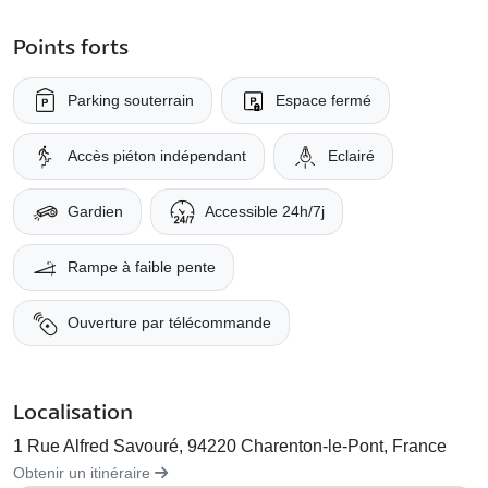
Points forts
Parking souterrain
Espace fermé
Accès piéton indépendant
Eclairé
Gardien
Accessible 24h/7j
Rampe à faible pente
Ouverture par télécommande
Localisation
1 Rue Alfred Savouré, 94220 Charenton-le-Pont, France
Obtenir un itinéraire