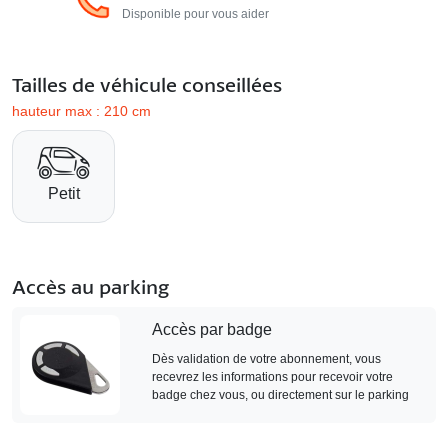
Disponible pour vous aider
Tailles de véhicule conseillées
hauteur max : 210 cm
Petit
Accès au parking
Accès par badge
Dès validation de votre abonnement, vous
recevrez les informations pour recevoir votre
badge chez vous, ou directement sur le parking