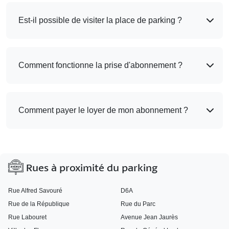
Est-il possible de visiter la place de parking ?
Comment fonctionne la prise d'abonnement ?
Comment payer le loyer de mon abonnement ?
Rues à proximité du parking
Rue Alfred Savouré
D6A
Rue de la République
Rue du Parc
Rue Labouret
Avenue Jean Jaurès