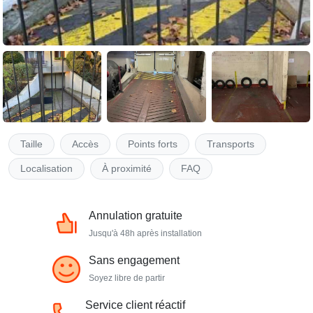
Taille
Accès
Points forts
Transports
Localisation
À proximité
FAQ
Annulation gratuite
Jusqu'à 48h après installation
Sans engagement
Soyez libre de partir
Service client réactif