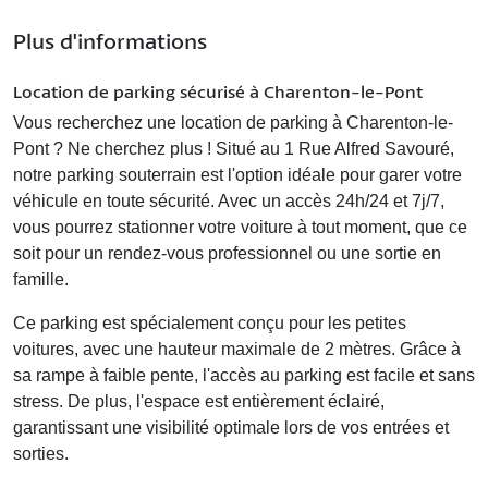
Plus d'informations
Location de parking sécurisé à Charenton-le-Pont
Vous recherchez une
location de parking à Charenton-le-
Pont
? Ne cherchez plus ! Situé au 1 Rue Alfred Savouré,
notre parking souterrain est l'option idéale pour garer votre
véhicule en toute sécurité. Avec un accès 24h/24 et 7j/7,
vous pourrez stationner votre voiture à tout moment, que ce
soit pour un rendez-vous professionnel ou une sortie en
famille.
Ce parking est spécialement conçu pour les petites
voitures, avec une hauteur maximale de 2 mètres. Grâce à
sa rampe à faible pente, l'accès au parking est facile et sans
stress. De plus, l'espace est entièrement éclairé,
garantissant une visibilité optimale lors de vos entrées et
sorties.