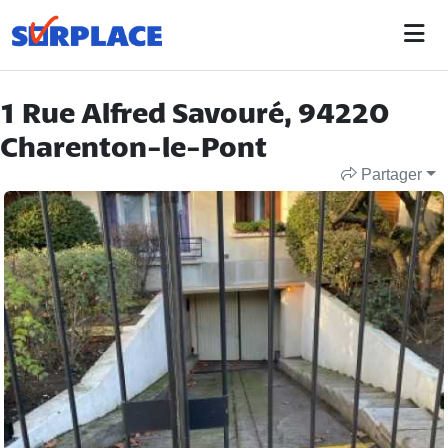
1 Rue Alfred Savouré, 94220
Charenton-le-Pont
Partager