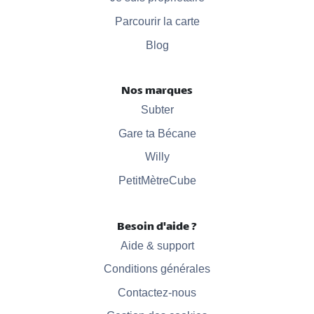
Parcourir la carte
Blog
Nos marques
Subter
Gare ta Bécane
Willy
PetitMètreCube
Besoin d'aide ?
Aide & support
Conditions générales
Contactez-nous