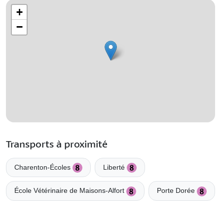
+
−
Transports à proximité
Charenton-Écoles
Liberté
École Vétérinaire de Maisons-Alfort
Porte Dorée