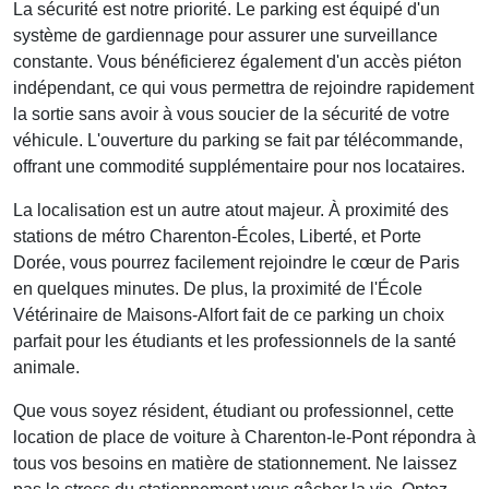
La sécurité est notre priorité. Le parking est équipé d'un
système de gardiennage pour assurer une surveillance
constante. Vous bénéficierez également d'un accès piéton
indépendant, ce qui vous permettra de rejoindre rapidement
la sortie sans avoir à vous soucier de la sécurité de votre
véhicule. L'ouverture du parking se fait par télécommande,
offrant une commodité supplémentaire pour nos locataires.
La localisation est un autre atout majeur. À proximité des
stations de métro
Charenton-Écoles
,
Liberté
, et
Porte
Dorée
, vous pourrez facilement rejoindre le cœur de Paris
en quelques minutes. De plus, la proximité de l'
École
Vétérinaire de Maisons-Alfort
fait de ce parking un choix
parfait pour les étudiants et les professionnels de la santé
animale.
Que vous soyez résident, étudiant ou professionnel, cette
location de place de voiture
à Charenton-le-Pont répondra à
tous vos besoins en matière de stationnement. Ne laissez