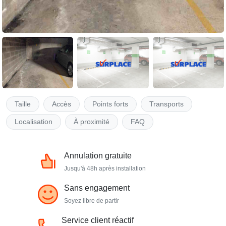
Taille
Accès
Points forts
Transports
Localisation
À proximité
FAQ
Annulation gratuite
Jusqu'à 48h après installation
Sans engagement
Soyez libre de partir
Service client réactif