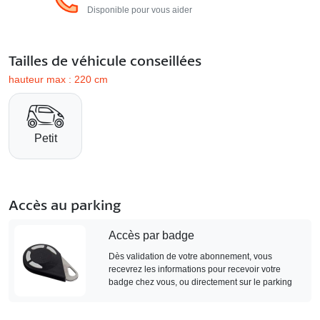
Disponible pour vous aider
Tailles de véhicule conseillées
hauteur max : 220 cm
Petit
Accès au parking
Accès par badge
Dès validation de votre abonnement, vous
recevrez les informations pour recevoir votre
badge chez vous, ou directement sur le parking