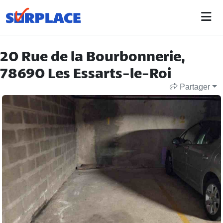
20 Rue de la Bourbonnerie,
78690 Les Essarts-le-Roi
Partager