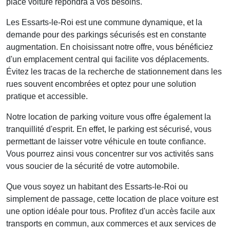
place voiture répondra à vos besoins.
Les Essarts-le-Roi est une commune dynamique, et la
demande pour des
parkings sécurisés
est en constante
augmentation. En choisissant notre offre, vous bénéficiez
d'un emplacement central qui facilite vos déplacements.
Évitez les tracas de la recherche de stationnement dans les
rues souvent encombrées et optez pour une solution
pratique et accessible.
Notre
location de parking voiture
vous offre également la
tranquillité d'esprit. En effet, le parking est sécurisé, vous
permettant de laisser votre véhicule en toute confiance.
Vous pourrez ainsi vous concentrer sur vos activités sans
vous soucier de la sécurité de votre automobile.
Que vous soyez un habitant des Essarts-le-Roi ou
simplement de passage, cette
location de place voiture
est
une option idéale pour tous. Profitez d'un accès facile aux
transports en commun, aux commerces et aux services de