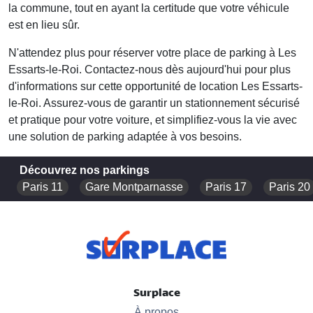
la commune, tout en ayant la certitude que votre véhicule
est en lieu sûr.
N'attendez plus pour réserver votre place de parking à Les
Essarts-le-Roi. Contactez-nous dès aujourd'hui pour plus
d'informations sur cette opportunité de
location Les Essarts-
le-Roi
. Assurez-vous de garantir un stationnement sécurisé
et pratique pour votre voiture, et simplifiez-vous la vie avec
une solution de parking adaptée à vos besoins.
Découvrez nos parkings
Paris 11
Gare Montparnasse
Paris 17
Paris 20
Surplace
À propos