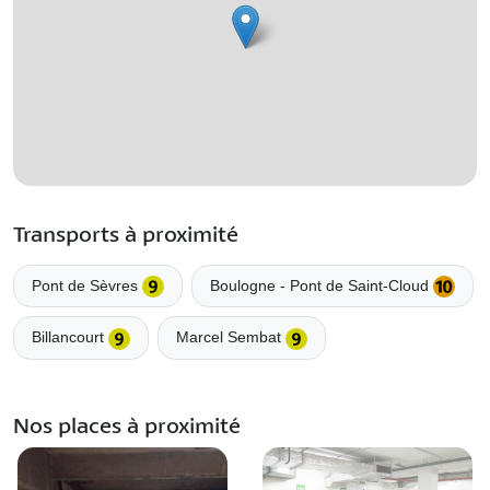
Transports à proximité
Pont de Sèvres
Boulogne - Pont de Saint-Cloud
Billancourt
Marcel Sembat
Nos places à proximité