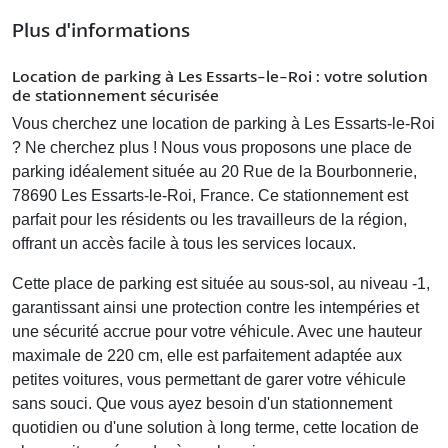
Plus d'informations
Location de parking à Les Essarts-le-Roi : votre solution
de stationnement sécurisée
Vous cherchez une
location de parking à Les Essarts-le-Roi
? Ne cherchez plus ! Nous vous proposons une place de
parking idéalement située au
20 Rue de la Bourbonnerie,
78690 Les Essarts-le-Roi, France
. Ce stationnement est
parfait pour les résidents ou les travailleurs de la région,
offrant un accès facile à tous les services locaux.
Cette place de parking est située au sous-sol, au niveau -1,
garantissant ainsi une protection contre les intempéries et
une sécurité accrue pour votre véhicule. Avec une hauteur
maximale de 220 cm, elle est parfaitement adaptée aux
petites voitures, vous permettant de garer votre véhicule
sans souci. Que vous ayez besoin d'un stationnement
quotidien ou d'une solution à long terme, cette location de