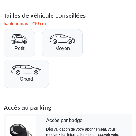
Tailles de véhicule conseillées
hauteur max : 210 cm
Petit
Moyen
Grand
Accès au parking
Accès par badge
Dès validation de votre abonnement, vous
recevrez les informations pour recevoir votre