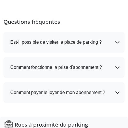
Questions fréquentes
Est-il possible de visiter la place de parking ?
Comment fonctionne la prise d'abonnement ?
Comment payer le loyer de mon abonnement ?
Rues à proximité du parking