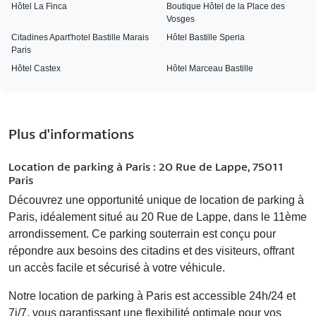
Hôtel La Finca
Boutique Hôtel de la Place des
Vosges
Citadines Apart'hotel Bastille Marais
Hôtel Bastille Speria
Paris
Hôtel Castex
Hôtel Marceau Bastille
Plus d'informations
Location de parking à Paris : 20 Rue de Lappe, 75011
Paris
Découvrez une opportunité unique de location de parking à
Paris, idéalement situé au 20 Rue de Lappe, dans le 11ème
arrondissement. Ce parking souterrain est conçu pour
répondre aux besoins des citadins et des visiteurs, offrant
un accès facile et sécurisé à votre véhicule.
Notre
location de parking à Paris
est accessible 24h/24 et
7j/7, vous garantissant une flexibilité optimale pour vos