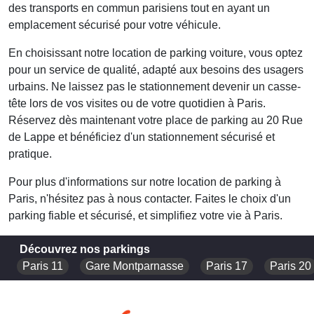
des transports en commun parisiens tout en ayant un
emplacement sécurisé pour votre véhicule.
En choisissant notre
location de parking voiture
, vous optez
pour un service de qualité, adapté aux besoins des usagers
urbains. Ne laissez pas le stationnement devenir un casse-
tête lors de vos visites ou de votre quotidien à Paris.
Réservez dès maintenant votre place de parking au 20 Rue
de Lappe et bénéficiez d'un stationnement sécurisé et
pratique.
Pour plus d'informations sur notre
location de parking à
Paris
, n'hésitez pas à nous contacter. Faites le choix d'un
parking fiable et sécurisé, et simplifiez votre vie à Paris.
Découvrez nos parkings
Paris 11
Gare Montparnasse
Paris 17
Paris 20