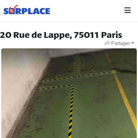
20 Rue de Lappe, 75011 Paris
Partager