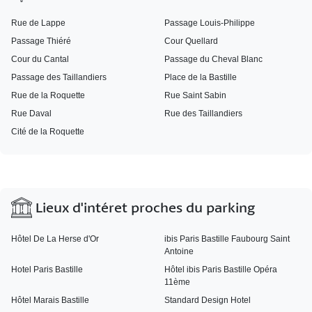
Rue de Lappe
Passage Louis-Philippe
Passage Thiéré
Cour Quellard
Cour du Cantal
Passage du Cheval Blanc
Passage des Taillandiers
Place de la Bastille
Rue de la Roquette
Rue Saint Sabin
Rue Daval
Rue des Taillandiers
Cité de la Roquette
Lieux d'intéret proches du parking
Hôtel De La Herse d'Or
ibis Paris Bastille Faubourg Saint
Antoine
Hotel Paris Bastille
Hôtel ibis Paris Bastille Opéra
11ème
Hôtel Marais Bastille
Standard Design Hotel