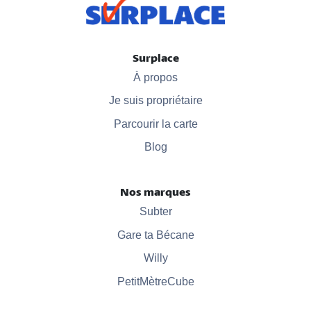
Surplace
À propos
Je suis propriétaire
Parcourir la carte
Blog
Nos marques
Subter
Gare ta Bécane
Willy
PetitMètreCube