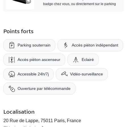
badge chez vous, ou directement sur le parking
Points forts
Parking souterrain
Accès piéton indépendant
Accès piéton ascenseur
Eclairé
Accessible 24h/7j
Vidéo-surveillance
Ouverture par télécommande
Localisation
20 Rue de Lappe, 75011 Paris, France