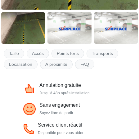
Taille
Accès
Points forts
Transports
Localisation
À proximité
FAQ
Annulation gratuite
Jusqu'à 48h après installation
Sans engagement
Soyez libre de partir
Service client réactif
Disponible pour vous aider