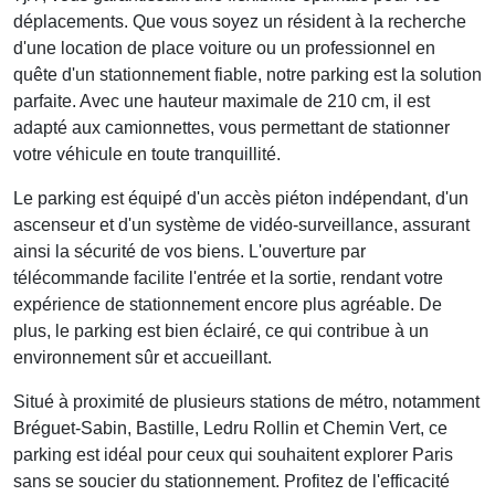
déplacements. Que vous soyez un résident à la recherche
d'une
location de place voiture
ou un professionnel en
quête d'un stationnement fiable, notre parking est la solution
parfaite. Avec une hauteur maximale de 210 cm, il est
adapté aux camionnettes, vous permettant de stationner
votre véhicule en toute tranquillité.
Le parking est équipé d'un accès piéton indépendant, d'un
ascenseur et d'un système de vidéo-surveillance, assurant
ainsi la sécurité de vos biens. L'ouverture par
télécommande facilite l'entrée et la sortie, rendant votre
expérience de stationnement encore plus agréable. De
plus, le parking est bien éclairé, ce qui contribue à un
environnement sûr et accueillant.
Situé à proximité de plusieurs stations de métro, notamment
Bréguet-Sabin
,
Bastille
,
Ledru Rollin
et
Chemin Vert
, ce
parking est idéal pour ceux qui souhaitent explorer Paris
sans se soucier du stationnement. Profitez de l'efficacité