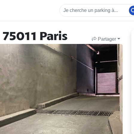
 75011 Paris
Partager