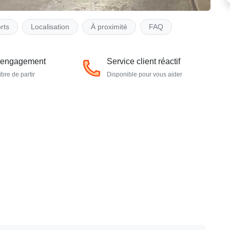
rts
Localisation
À proximité
FAQ
 engagement
Service client réactif
ibre de partir
Disponible pour vous aider