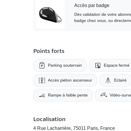
Accès par badge
Dès validation de votre abonne
badge chez vous, ou directeme
Points forts
Parking souterrain
Espace fermé
Accès piéton ascenseur
Eclairé
Rampe à faible pente
Vidéo-surve
Localisation
4 Rue Lacharrière, 75011 Paris, France