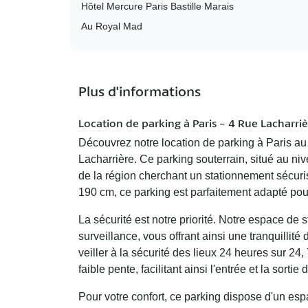
Hôtel Mercure Paris Bastille Marais
Au Royal Mad
Plus d'informations
Location de parking à Paris - 4 Rue Lacharriè
Découvrez notre
location de parking à Paris
au 
Lacharrière
. Ce parking souterrain, situé au
niv
de la région cherchant un
stationnement sécuri
190 cm
, ce parking est parfaitement adapté pou
La sécurité est notre priorité. Notre espace de
surveillance
, vous offrant ainsi une tranquillité
veiller à la sécurité des lieux 24 heures sur 24,
faible pente
, facilitant ainsi l'entrée et la sortie
Pour votre confort, ce parking dispose d'un
esp