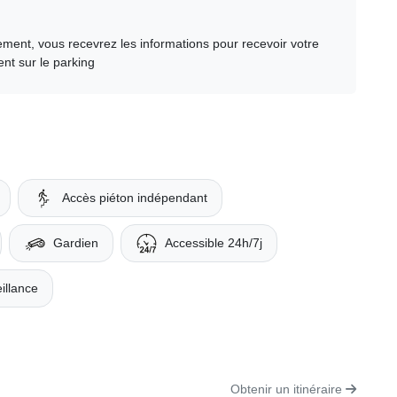
ment, vous recevrez les informations pour recevoir votre
nt sur le parking
Accès piéton indépendant
Gardien
Accessible 24h/7j
illance
Obtenir un itinéraire