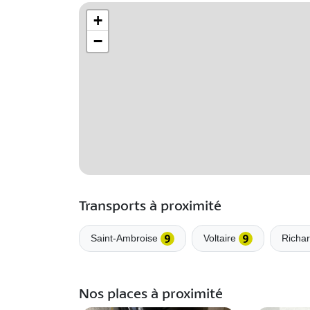
+
−
Transports à proximité
Saint-Ambroise
Voltaire
Richa
Nos places à proximité