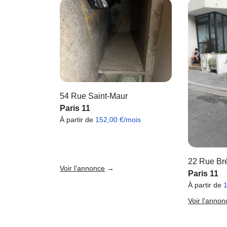
54 Rue Saint-Maur
Paris 11
À partir de
152,00 €/mois
22 Rue Br
Voir l'annonce
→
Paris 11
À partir de
Voir l'annon