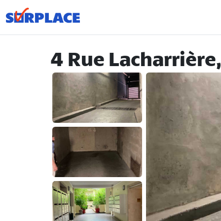
4 Rue Lacharrière,