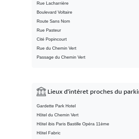
Rue Lacharrière
Boulevard Voltaire
Route Sans Nom
Rue Pasteur
Cité Popincourt
Rue du Chemin Vert
Passage du Chemin Vert
Lieux d'intéret proches du park
Gardette Park Hotel
Hôtel du Chemin Vert
Hôtel ibis Paris Bastille Opéra 11ème
Hôtel Fabric