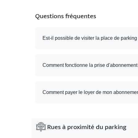
Questions fréquentes
Est-il possible de visiter la place de parking
Comment fonctionne la prise d'abonnement
Comment payer le loyer de mon abonnemen
Rues à proximité du parking