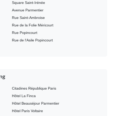
Square Saint-Irénée
Avenue Parmentier
Rue Saint-Ambroise
Rue de la Folie Méricourt
Rue Popincourt
Rue de l'Asile Popincourt
ing
Citadines République Paris
Hôtel La Finca
Hôtel Beauséjour Parmentier
Hôtel Paris Voltaire