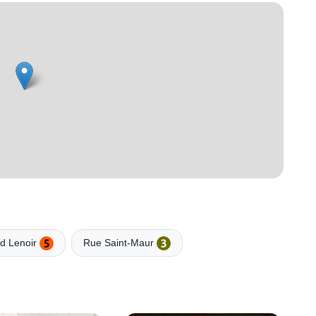
rd Lenoir
Rue Saint-Maur