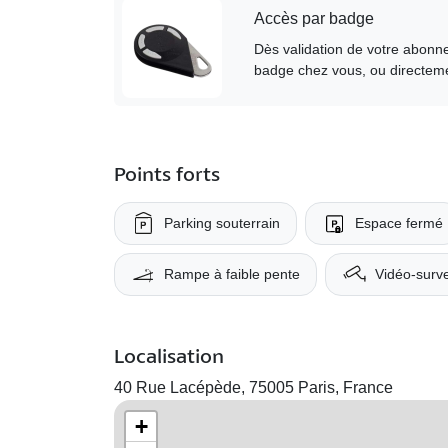
Accès par badge
Dès validation de votre abonne
badge chez vous, ou directeme
Points forts
Parking souterrain
Espace fermé
Rampe à faible pente
Vidéo-surve
Localisation
40 Rue Lacépède, 75005 Paris, France
+