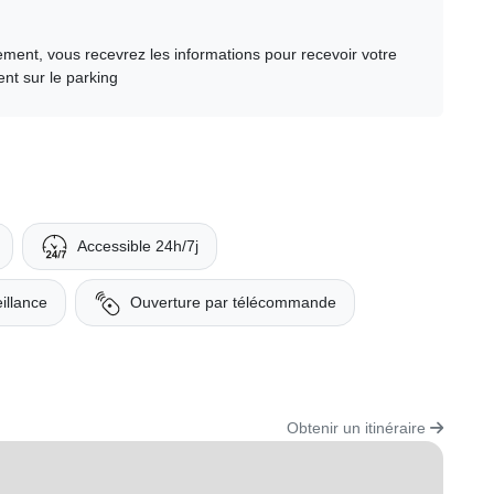
ment, vous recevrez les informations pour recevoir votre
nt sur le parking
Accessible 24h/7j
illance
Ouverture par télécommande
Obtenir un itinéraire