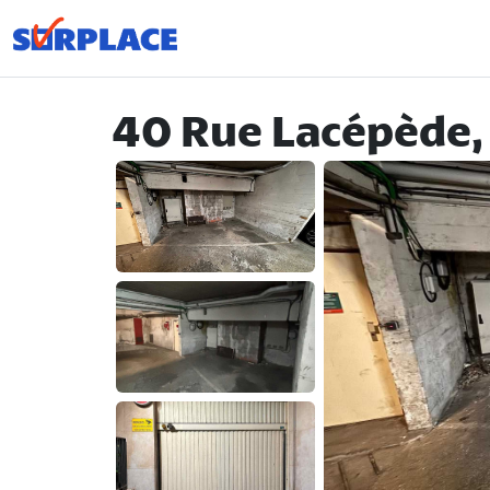
40 Rue Lacépède,