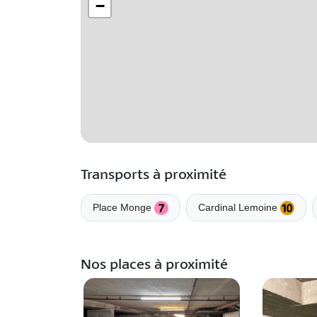
−
Transports à proximité
Place Monge
Cardinal Lemoine
Nos places à proximité