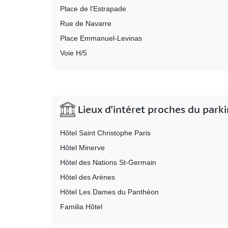
Place de l'Estrapade
Rue de Navarre
Place Emmanuel-Levinas
Voie H/5
Lieux d'intéret proches du park
Hôtel Saint Christophe Paris
Hôtel Minerve
Hôtel des Nations St-Germain
Hôtel des Arènes
Hôtel Les Dames du Panthéon
Familia Hôtel