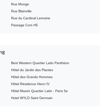
Rue Monge
Rue Blainville
Rue du Cardinal Lemoine
Passage Com H5
ing
Best Western Quartier Latin Panthéon
Hôtel du Jardin des Plantes
Hôtel des Grands Hommes
Hôtel Résidence Henri IV
Hôtel Maxim Quartier Latin - Paris 5e
Hotel WYLD Saint Germain