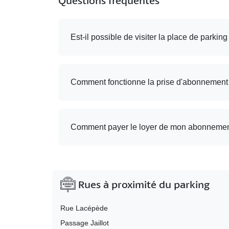
Questions fréquentes
Est-il possible de visiter la place de parking
Comment fonctionne la prise d'abonnement
Comment payer le loyer de mon abonnemen
Rues à proximité du parking
Rue Lacépède
Passage Jaillot