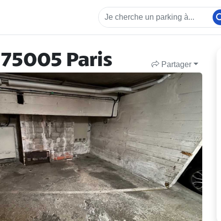
 75005 Paris
Partager