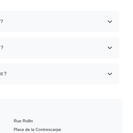
 ?
 ?
t ?
Rue Rollin
Place de la Contrescarpe