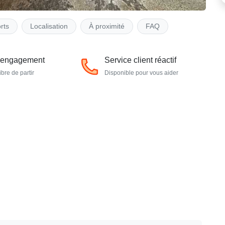
rts
Localisation
À proximité
FAQ
 engagement
Service client réactif
ibre de partir
Disponible pour vous aider