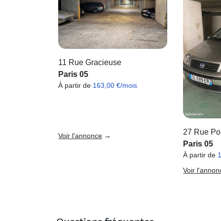
11 Rue Gracieuse
Paris 05
À partir de
163,00 €/mois
27 Rue Po
Voir l'annonce
→
Paris 05
À partir de
Voir l'annon