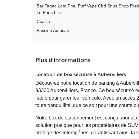
Bar Tabac Loto Pmu Puff Vape Cbd Snus Shop Pre
Le Paris Lille
Coallia
Passion Autocars
Plus d'informations
Location de box sécurisé à Aubervilliers
Découvrez notre
location de parking à Aubervill
93300 Aubervilliers, France. Ce box sécurisé e
fiable pour garer leur véhicule. Avec un accès 2
toute tranquillité, que ce soit pour une courte 
Notre
box de stationnement
est conçu pour accue
solution pratique pour les propriétaires de SU
protège des intempéries, garantissant ainsi la sé