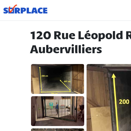
120 Rue Léopold 
Aubervilliers