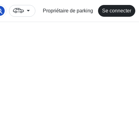
Propriétaire de parking
Se connecter