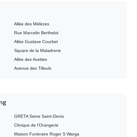
Allée des Mélèzes
Rue Marcelin Berthelot
Allée Gustave Courbet
Square de la Maladrerie
Allée des Avettes
Avenue des Tilleuls
ing
GRETA Seine Saint-Denis
Clinique de l'Orangerie
Maison Funéraire Roger S Warga