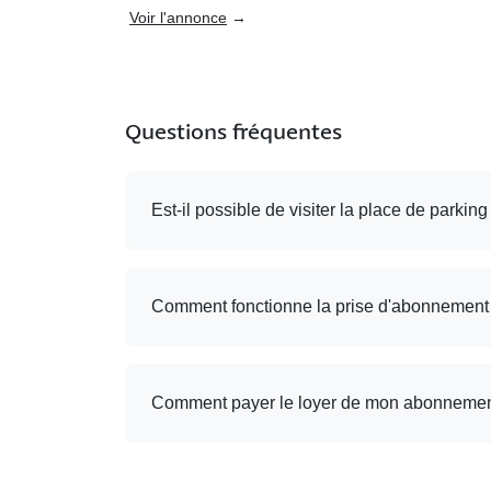
Voir l'annonce
→
Questions fréquentes
Est-il possible de visiter la place de parking
Comment fonctionne la prise d'abonnement
Comment payer le loyer de mon abonnemen