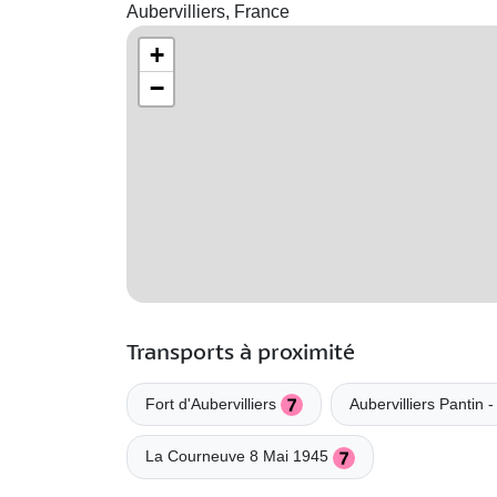
Aubervilliers, France
+
−
Transports à proximité
Fort d'Aubervilliers
Aubervilliers Pantin
La Courneuve 8 Mai 1945