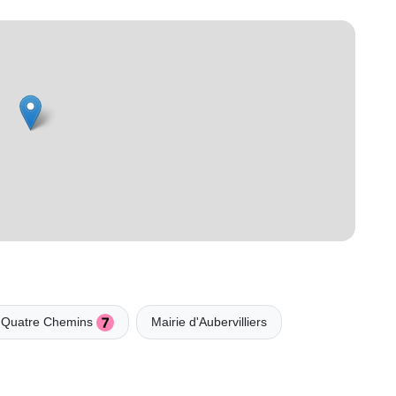
 - Quatre Chemins
Mairie d'Aubervilliers