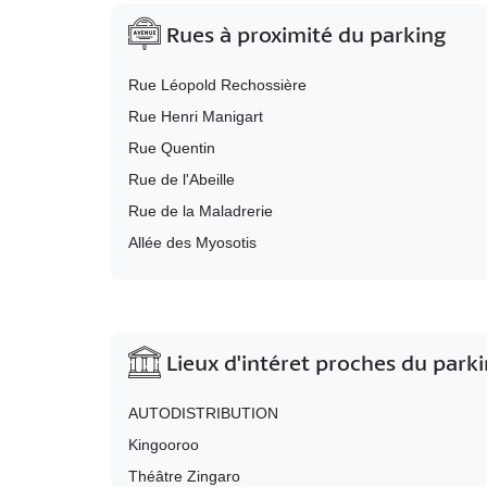
Rues à proximité du parking
Rue Léopold Rechossière
Rue Henri Manigart
Rue Quentin
Rue de l'Abeille
Rue de la Maladrerie
Allée des Myosotis
Lieux d'intéret proches du park
AUTODISTRIBUTION
Kingooroo
Théâtre Zingaro