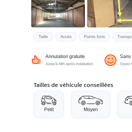
Taille
Accès
Points forts
Transpo
Annulation gratuite
Sans
Jusqu'à 48h après installation
Soyez l
Tailles de véhicule conseillées
Petit
Moyen