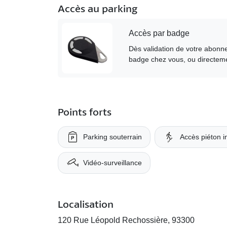
Accès au parking
Accès par badge
Dès validation de votre abonne
badge chez vous, ou directeme
Points forts
Parking souterrain
Accès piéton 
Vidéo-surveillance
Localisation
120 Rue Léopold Rechossière, 93300