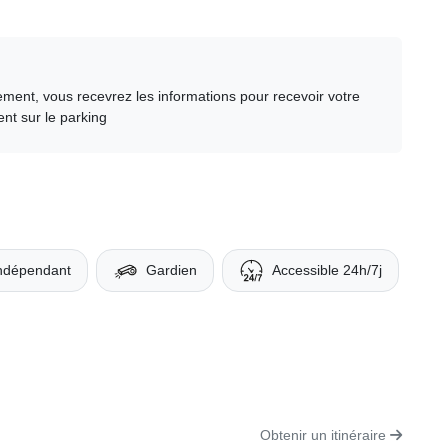
ment, vous recevrez les informations pour recevoir votre
nt sur le parking
indépendant
Gardien
Accessible 24h/7j
Obtenir un itinéraire