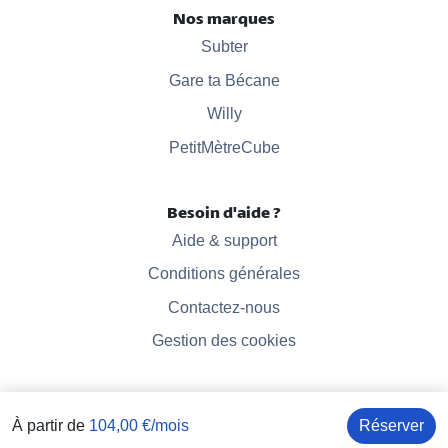
Nos marques
Subter
Gare ta Bécane
Willy
PetitMètreCube
Besoin d'aide ?
Aide & support
Conditions générales
Contactez-nous
Gestion des cookies
À partir de
104,00 €/mois
Réserver