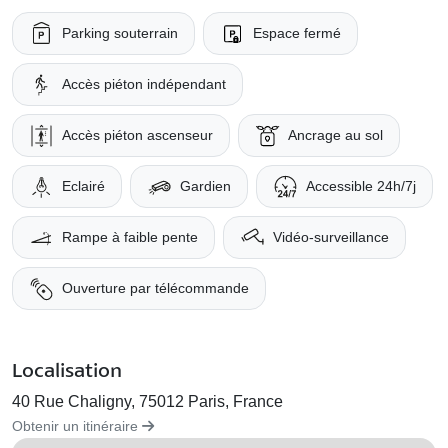
Parking souterrain
Espace fermé
Accès piéton indépendant
Accès piéton ascenseur
Ancrage au sol
Eclairé
Gardien
Accessible 24h/7j
Rampe à faible pente
Vidéo-surveillance
Ouverture par télécommande
Localisation
40 Rue Chaligny, 75012 Paris, France
Obtenir un itinéraire