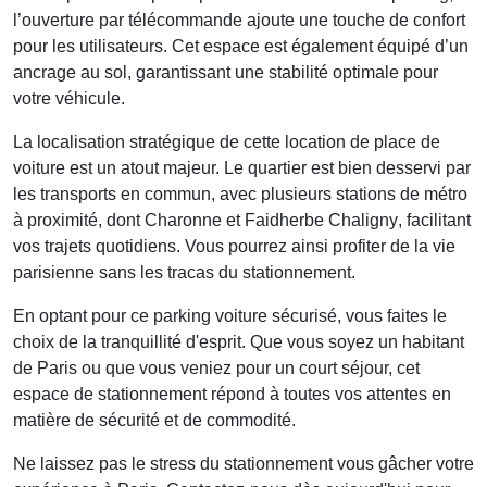
l’ouverture par télécommande ajoute une touche de confort
pour les utilisateurs. Cet espace est également équipé d’un
ancrage au sol
, garantissant une stabilité optimale pour
votre véhicule.
La localisation stratégique de cette
location de place de
voiture
est un atout majeur. Le quartier est bien desservi par
les transports en commun, avec plusieurs stations de métro
à proximité, dont
Charonne
et
Faidherbe Chaligny
, facilitant
vos trajets quotidiens. Vous pourrez ainsi profiter de la vie
parisienne sans les tracas du stationnement.
En optant pour ce
parking voiture sécurisé
, vous faites le
choix de la tranquillité d'esprit. Que vous soyez un habitant
de Paris ou que vous veniez pour un court séjour, cet
espace de stationnement répond à toutes vos attentes en
matière de sécurité et de commodité.
Ne laissez pas le stress du stationnement vous gâcher votre