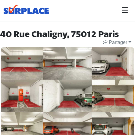
40 Rue Chaligny, 75012 Paris
Partager