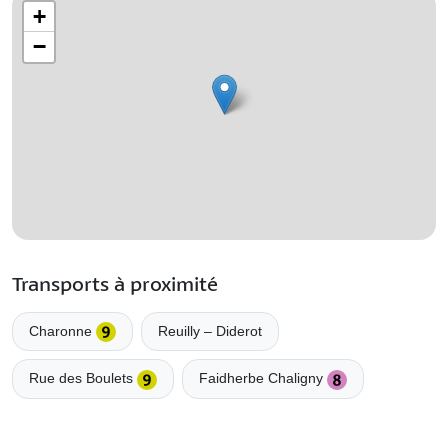
+
−
Transports à proximité
Charonne
Reuilly – Diderot
Rue des Boulets
Faidherbe Chaligny