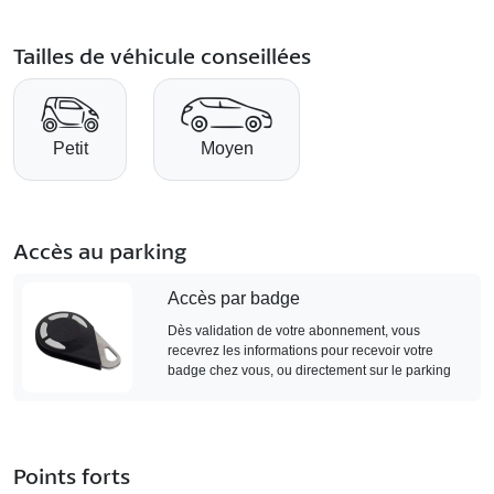
Tailles de véhicule conseillées
Petit
Moyen
Accès au parking
Accès par badge
Dès validation de votre abonnement, vous
recevrez les informations pour recevoir votre
badge chez vous, ou directement sur le parking
Points forts