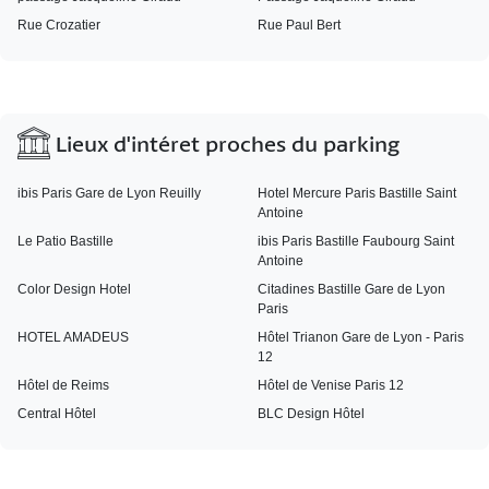
Rue Crozatier
Rue Paul Bert
Lieux d'intéret proches du parking
ibis Paris Gare de Lyon Reuilly
Hotel Mercure Paris Bastille Saint
Antoine
Le Patio Bastille
ibis Paris Bastille Faubourg Saint
Antoine
Color Design Hotel
Citadines Bastille Gare de Lyon
Paris
HOTEL AMADEUS
Hôtel Trianon Gare de Lyon - Paris
12
Hôtel de Reims
Hôtel de Venise Paris 12
Central Hôtel
BLC Design Hôtel