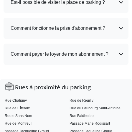
Est-il possible de visiter la place de parking ?
Comment fonctionne la prise d'abonnement ?
Comment payer le loyer de mon abonnement ?
Rues à proximité du parking
Rue Chaligny
Rue de Reuilly
Rue de Cîteaux
Rue du Faubourg Saint-Antoine
Route Sans Nom
Rue Faidherbe
Rue de Montreuil
Passage Marie Rogissart
passage Jacqueline Giraud
Passage Jaqueline Giraud