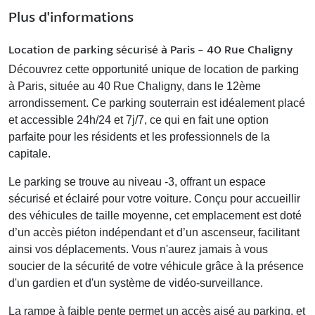
Plus d'informations
Location de parking sécurisé à Paris - 40 Rue Chaligny
Découvrez cette opportunité unique de
location de parking
à Paris
, située au 40 Rue Chaligny, dans le 12ème
arrondissement. Ce
parking souterrain
est idéalement placé
et accessible 24h/24 et 7j/7, ce qui en fait une option
parfaite pour les résidents et les professionnels de la
capitale.
Le parking se trouve au
niveau -3
, offrant un espace
sécurisé et éclairé pour votre
voiture
. Conçu pour accueillir
des véhicules de taille moyenne, cet emplacement est doté
d’un accès piéton indépendant et d’un ascenseur, facilitant
ainsi vos déplacements. Vous n'aurez jamais à vous
soucier de la sécurité de votre véhicule grâce à la présence
d'un gardien et d'un système de
vidéo-surveillance
.
La rampe à faible pente permet un accès aisé au parking, et