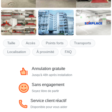
Taille
Accès
Points forts
Transports
Localisation
À proximité
FAQ
Annulation gratuite
Jusqu'à 48h après installation
Sans engagement
Soyez libre de partir
Service client réactif
Disponible pour vous aider