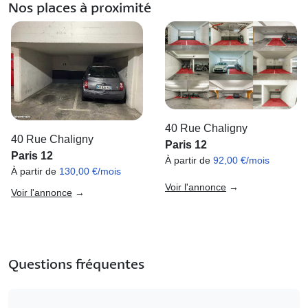
Nos places à proximité
40 Rue Chaligny
40 Rue Chaligny
Paris 12
Paris 12
À partir de
92,00 €/mois
À partir de
130,00 €/mois
Voir l'annonce
→
Voir l'annonce
→
Questions fréquentes