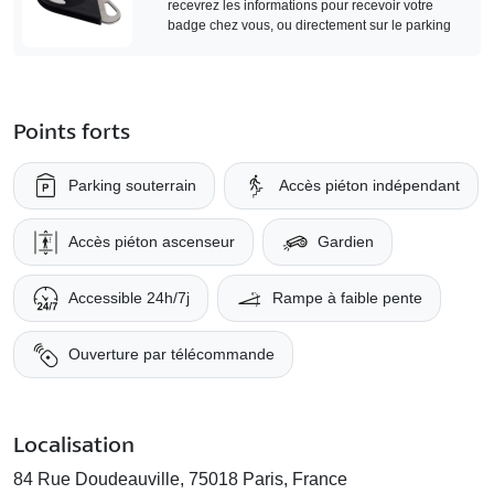
recevrez les informations pour recevoir votre
badge chez vous, ou directement sur le parking
Points forts
Parking souterrain
Accès piéton indépendant
Accès piéton ascenseur
Gardien
Accessible 24h/7j
Rampe à faible pente
Ouverture par télécommande
Localisation
84 Rue Doudeauville, 75018 Paris, France