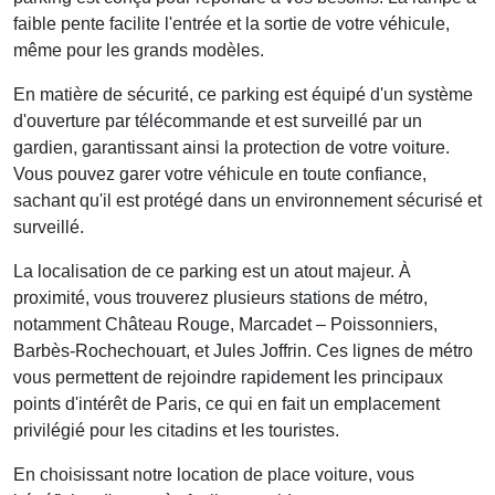
faible pente facilite l'entrée et la sortie de votre véhicule,
même pour les grands modèles.
En matière de sécurité, ce parking est équipé d'un
système
d'ouverture par télécommande
et est surveillé par un
gardien, garantissant ainsi la protection de votre
voiture
.
Vous pouvez garer votre véhicule en toute confiance,
sachant qu'il est protégé dans un environnement sécurisé et
surveillé.
La localisation de ce parking est un atout majeur. À
proximité, vous trouverez plusieurs stations de métro,
notamment
Château Rouge
,
Marcadet – Poissonniers
,
Barbès-Rochechouart
, et
Jules Joffrin
. Ces lignes de métro
vous permettent de rejoindre rapidement les principaux
points d'intérêt de Paris, ce qui en fait un emplacement
privilégié pour les citadins et les touristes.
En choisissant notre
location de place voiture
, vous