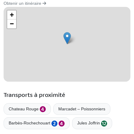
Obtenir un itinéraire
+
−
Transports à proximité
Chateau Rouge
Marcadet – Poissonniers
Barbès-Rochechouart
Jules Joffrin