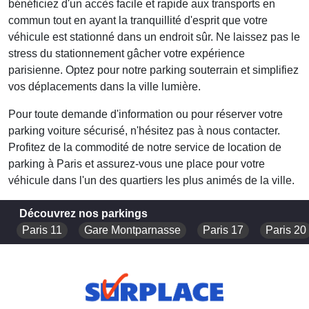
bénéficiez d'un accès facile et rapide aux transports en
commun tout en ayant la tranquillité d'esprit que votre
véhicule est stationné dans un endroit sûr. Ne laissez pas le
stress du stationnement gâcher votre expérience
parisienne. Optez pour notre parking souterrain et simplifiez
vos déplacements dans la ville lumière.
Pour toute demande d'information ou pour réserver votre
parking voiture sécurisé
, n'hésitez pas à nous contacter.
Profitez de la commodité de notre service de location de
parking à Paris et assurez-vous une place pour votre
véhicule dans l'un des quartiers les plus animés de la ville.
Découvrez nos parkings
Paris 11
Gare Montparnasse
Paris 17
Paris 20