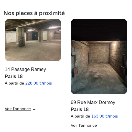
Nos places à proximité
14 Passage Ramey
Paris 18
À partir de
228,00 €/mois
69 Rue Marx Dormoy
Voir l'annonce
→
Paris 18
À partir de
163,00 €/mois
Voir l'annonce
→