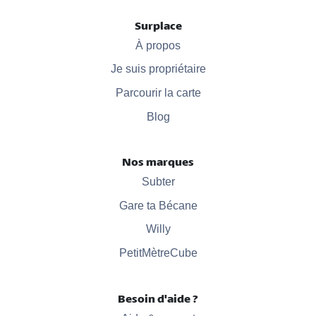
Surplace
À propos
Je suis propriétaire
Parcourir la carte
Blog
Nos marques
Subter
Gare ta Bécane
Willy
PetitMètreCube
Besoin d'aide ?