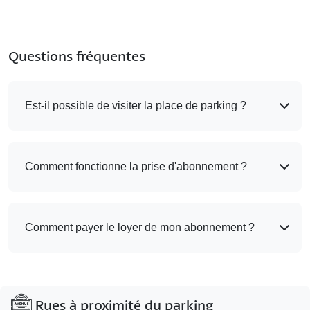
Questions fréquentes
Est-il possible de visiter la place de parking ?
Comment fonctionne la prise d'abonnement ?
Comment payer le loyer de mon abonnement ?
Rues à proximité du parking