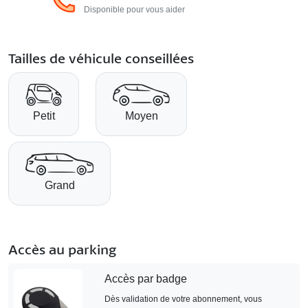
Disponible pour vous aider
Tailles de véhicule conseillées
Petit
Moyen
Grand
Accès au parking
Accès par badge
Dès validation de votre abonnement, vous