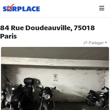
84 Rue Doudeauville, 75018
Paris
Partager