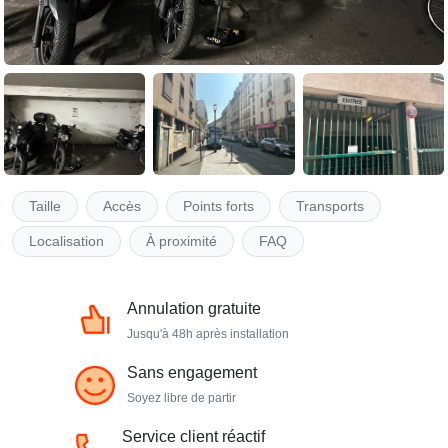
Taille
Accès
Points forts
Transports
Localisation
À proximité
FAQ
Annulation gratuite
Jusqu'à 48h après installation
Sans engagement
Soyez libre de partir
Service client réactif