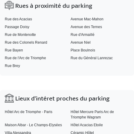
Rues à proximité du parking
Rue des Acacias
Avenue Mac-Mahon
Passage Doisy
Avenue des Ternes
Rue de Montenotte
Rue d'Armaillé
Rue des Colonels Renard
Avenue Niel
Rue Bayen
Place Boulnois
Rue de l'Arc de Triomphe
Rue du Général Lanrezac
Rue Brey
Lieux d'intéret proches du parking
Hôtel Arc de Triomphe - Paris
Hôtel Mercure Paris Arc de
Triomphe Wagram
Maison Albar - Le Champs-Elysées
Hôtel Acacias Etoile
Villa Alessandra
Céramic Hôtel