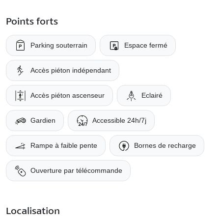
Points forts
Parking souterrain
Espace fermé
Accès piéton indépendant
Accès piéton ascenseur
Eclairé
Gardien
Accessible 24h/7j
Rampe à faible pente
Bornes de recharge
Ouverture par télécommande
Localisation