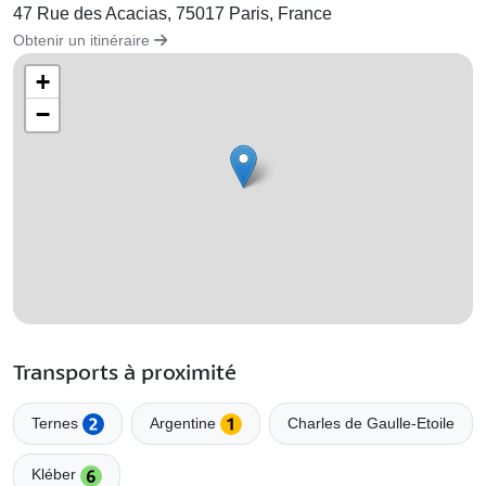
47 Rue des Acacias, 75017 Paris, France
Obtenir un itinéraire
+
−
Transports à proximité
Ternes
Argentine
Charles de Gaulle-Etoile
Kléber