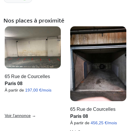
Nos places à proximité
65 Rue de Courcelles
Paris 08
À partir de
197,00 €/mois
65 Rue de Courcelles
Voir l'annonce
→
Paris 08
À partir de
456,25 €/mois