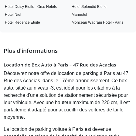
Hôtel Doisy Etoile - Orso Hotels
Hôtel Splendid Etoile
Hôtel Niel
Marmotel
Hôtel Régence Etoile
Monceau Wagram Hotel - Paris
Plus d'informations
Location de Box Auto à Paris - 47 Rue des Acacias
Découvrez notre offre de
location de parking à Paris
au 47
Rue des Acacias, dans le 17ème arrondissement. Ce box
auto, situé au niveau -3, est idéal pour les citadins à la
recherche d'une solution de stationnement sécurisée pour
leur véhicule. Avec une hauteur maximum de 220 cm, il est
parfaitement adapté pour accueillir des voitures de taille
moyenne.
La
location de parking voiture
à Paris est devenue