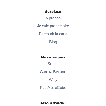
Surplace
À propos
Je suis propriétaire
Parcourir la carte
Blog
Nos marques
Subter
Gare ta Bécane
Willy
PetitMètreCube
Besoin d'aide ?