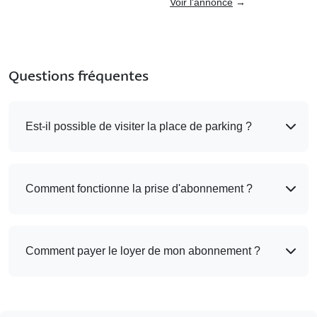
Voir l'annonce
→
Questions fréquentes
Est-il possible de visiter la place de parking ?
Comment fonctionne la prise d'abonnement ?
Comment payer le loyer de mon abonnement ?