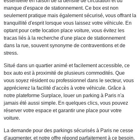
essentielle en raison de la densité de circulation et du
manque d'espace de stationnement. Ce box est non
seulement pratique mais également sécurisé, vous offrant la
tranquillité d'esprit lorsque vous laissez votre véhicule. En
optant pour cette
location place voiture
, vous évitez les
tracas liés à la recherche d'une place de stationnement
dans la rue, souvent synonyme de contraventions et de
stress.
Situé dans un quartier animé et facilement accessible, ce
box auto est à proximité de plusieurs commodités. Que
vous soyez résident ou professionnel dans le secteur, vous
apprécierez la facilité d'accès à votre véhicule. Grâce à
notre plateforme Surplace, louer un parking à Paris n'a
jamais été aussi simple. En quelques clics, vous pouvez
réserver votre espace et garantir une place pour votre
voiture.
La demande pour des
parkings sécurisés à Paris
ne cesse
d'augmenter, et notre offre répond parfaitement à ce besoin.