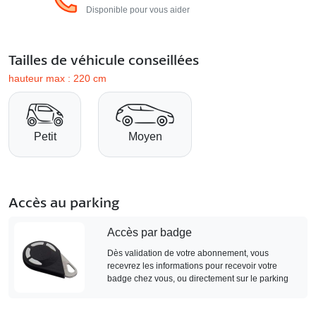
Disponible pour vous aider
Tailles de véhicule conseillées
hauteur max : 220 cm
Petit
Moyen
Accès au parking
Accès par badge
Dès validation de votre abonnement, vous
recevrez les informations pour recevoir votre
badge chez vous, ou directement sur le parking