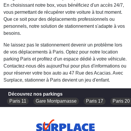
En choisissant notre box, vous bénéficiez d'un accès 24/7,
vous permettant de récupérer votre voiture à tout moment.
Que ce soit pour des déplacements professionnels ou
personnels, notre solution de stationnement s'adapte à vos
besoins.
Ne laissez pas le stationnement devenir un problème lors
de vos déplacements à Paris. Optez pour notre
location
parking Paris
et profitez d'un espace dédié à votre véhicule.
Contactez-nous dès aujourd'hui pour plus d'informations ou
pour réserver votre box auto au 47 Rue des Acacias. Avec
Surplace, stationner à Paris devient un jeu d'enfant.
Découvrez nos parkings
Paris 11
Gare Montparnasse
Paris 17
Paris 20