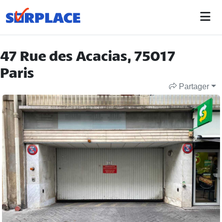
47 Rue des Acacias, 75017
Paris
Partager