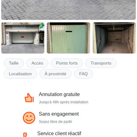
Taille
Accès
Points forts
Transports
Localisation
À proximité
FAQ
Annulation gratuite
Jusqu'à 48h après installation
Sans engagement
Soyez libre de partir
Service client réactif