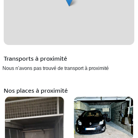
Transports à proximité
Nous n'avons pas trouvé de transport à proximité
Nos places à proximité