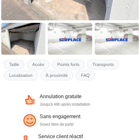
Taille
Accès
Points forts
Transports
Localisation
À proximité
FAQ
Annulation gratuite
Jusqu'à 48h après installation
Sans engagement
Soyez libre de partir
Service client réactif