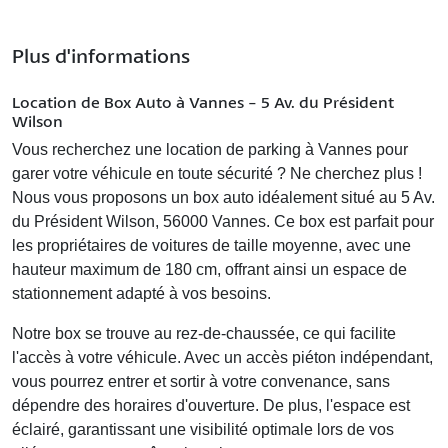
Plus d'informations
Location de Box Auto à Vannes - 5 Av. du Président
Wilson
Vous recherchez une
location de parking à Vannes
pour
garer votre véhicule en toute sécurité ? Ne cherchez plus !
Nous vous proposons un box auto idéalement situé au
5 Av.
du Président Wilson, 56000 Vannes
. Ce box est parfait pour
les propriétaires de voitures de taille moyenne, avec une
hauteur maximum de 180 cm, offrant ainsi un espace de
stationnement adapté à vos besoins.
Notre box se trouve au rez-de-chaussée, ce qui facilite
l'accès à votre véhicule. Avec un
accès piéton indépendant
,
vous pourrez entrer et sortir à votre convenance, sans
dépendre des horaires d'ouverture. De plus, l'espace est
éclairé
, garantissant une visibilité optimale lors de vos