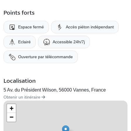
Points forts
Espace fermé
Accès piéton indépendant
Eclairé
Accessible 24h/7j
Ouverture par télécommande
Localisation
5 Av. du Président Wilson, 56000 Vannes, France
Obtenir un itinéraire
+
−