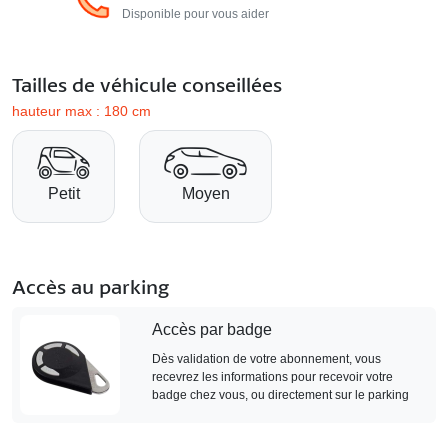
Disponible pour vous aider
Tailles de véhicule conseillées
hauteur max : 180 cm
Petit
Moyen
Accès au parking
Accès par badge
Dès validation de votre abonnement, vous
recevrez les informations pour recevoir votre
badge chez vous, ou directement sur le parking