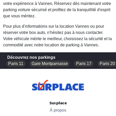
votre expérience à Vannes. Réservez dès maintenant votre
parking voiture sécurisé
et profitez de la tranquillité d'esprit
que vous méritez.
Pour plus d'informations sur la
location Vannes
ou pour
réserver votre box auto, n'hésitez pas à nous contacter.
Votre véhicule mérite le meilleur, choisissez la sécurité et la
commodité avec notre location de parking à Vannes.
Découvrez nos parkings
Paris 11
Gare Montparnasse
Paris 17
Paris 20
Surplace
À propos