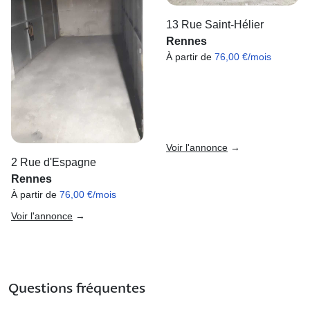
13 Rue Saint-Hélier
Rennes
À partir de
76,00 €/mois
Voir l'annonce
→
2 Rue d'Espagne
Rennes
À partir de
76,00 €/mois
Voir l'annonce
→
Questions fréquentes