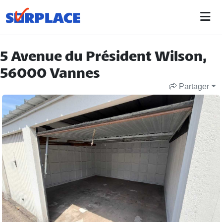
5 Avenue du Président Wilson,
56000 Vannes
Partager