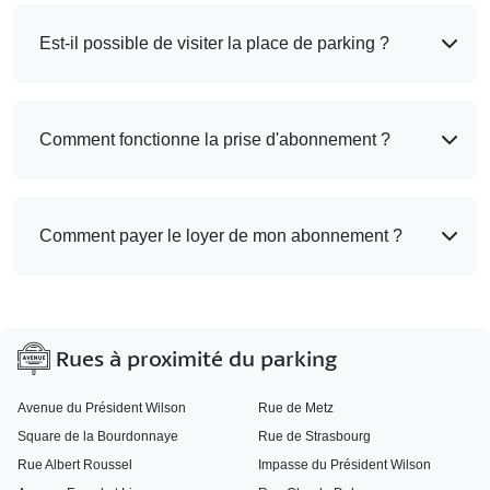
Est-il possible de visiter la place de parking ?
Comment fonctionne la prise d'abonnement ?
Comment payer le loyer de mon abonnement ?
Rues à proximité du parking
Avenue du Président Wilson
Rue de Metz
Square de la Bourdonnaye
Rue de Strasbourg
Rue Albert Roussel
Impasse du Président Wilson