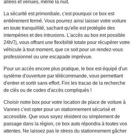
allées et venues, même la nuit.
La sécurité est primordiale, c'est pourquoi ce box est
entièrement
fermé
. Vous pourrez ainsi laisser votre voiture
en toute tranquillité, sachant qu'elle est protégée des
intempéries et des intrusions. L'accès au box est possible
24h/7j
, vous offrant une flexibilité totale pour récupérer votre
véhicule à tout moment, que ce soit pour un rendez-vous
professionnel ou une escapade imprévue.
Pour un accès encore plus pratique, le box est équipé d'un
système d'
ouverture par télécommande
, vous permettant
d'entrer et sortir sans effort. Fini les tracas de la recherche
de clés ou de codes d'accès compliqués !
Choisir notre box pour votre
location de place de voiture à
Vannes
c'est opter pour un stationnement sécurisé et
accessible. Que vous soyez résident ou simplement de
passage dans la région, ce box auto répondra à toutes vos
attentes. Ne laissez pas le stress du stationnement gâcher