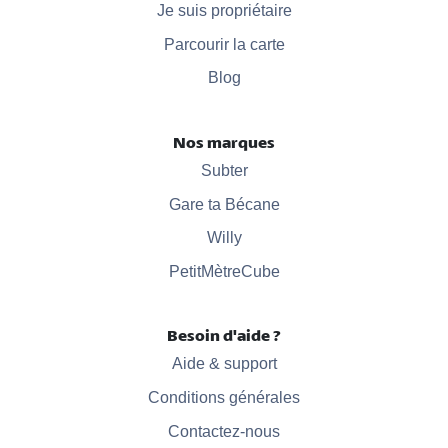
Je suis propriétaire
Parcourir la carte
Blog
Nos marques
Subter
Gare ta Bécane
Willy
PetitMètreCube
Besoin d'aide ?
Aide & support
Conditions générales
Contactez-nous