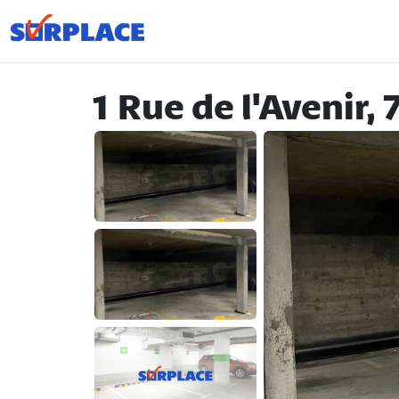
1 Rue de l'Avenir,