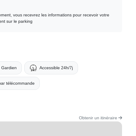
ment, vous recevrez les informations pour recevoir votre
nt sur le parking
Gardien
Accessible 24h/7j
par télécommande
Obtenir un itinéraire