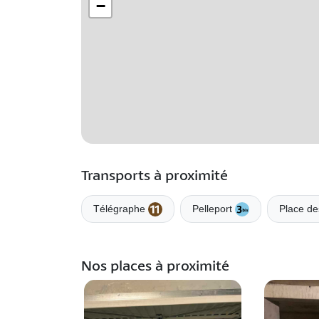
−
Transports à proximité
Télégraphe
Pelleport
Place d
Nos places à proximité