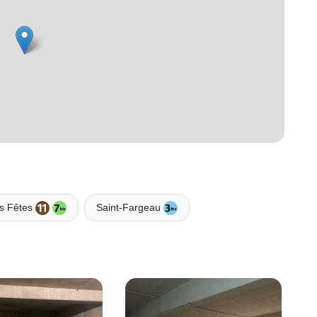
es Fêtes
Saint-Fargeau