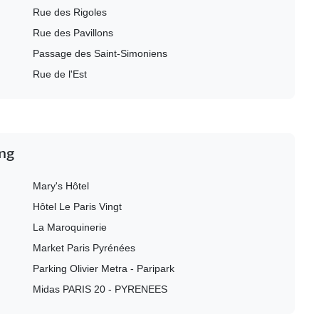
Rue des Rigoles
Rue des Pavillons
Passage des Saint-Simoniens
Rue de l'Est
ing
Mary's Hôtel
Hôtel Le Paris Vingt
La Maroquinerie
Market Paris Pyrénées
Parking Olivier Metra - Paripark
Midas PARIS 20 - PYRENEES