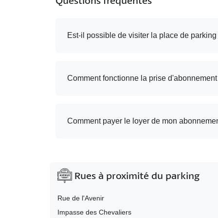
Questions fréquentes
Est-il possible de visiter la place de parking
Comment fonctionne la prise d'abonnement
Comment payer le loyer de mon abonnemen
Rues à proximité du parking
Rue de l'Avenir
Impasse des Chevaliers