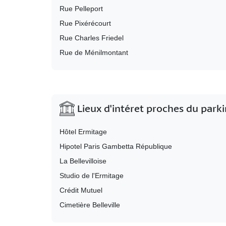
Rue Pelleport
Rue Pixérécourt
Rue Charles Friedel
Rue de Ménilmontant
Lieux d'intéret proches du park
Hôtel Ermitage
Hipotel Paris Gambetta République
La Bellevilloise
Studio de l'Ermitage
Crédit Mutuel
Cimetière Belleville