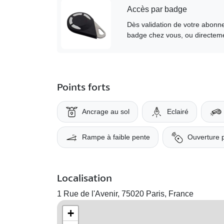
Accès par badge
Dès validation de votre abonne
badge chez vous, ou directeme
Points forts
Ancrage au sol
Eclairé
Rampe à faible pente
Ouverture 
Localisation
1 Rue de l'Avenir, 75020 Paris, France
+