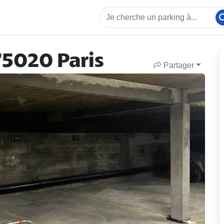
 75020 Paris
Partager