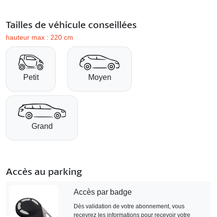
Tailles de véhicule conseillées
hauteur max : 220 cm
Petit
Moyen
Grand
Accès au parking
Accès par badge
Dès validation de votre abonnement, vous
recevrez les informations pour recevoir votre