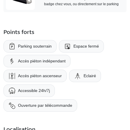
badge chez vous, ou directement sur le parking
Points forts
Parking souterrain
Espace fermé
Accès piéton indépendant
Accès piéton ascenseur
Eclairé
Accessible 24h/7j
Ouverture par télécommande
Localisation