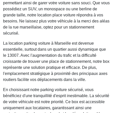
permettant ainsi de garer votre voiture sans souci. Que vous
possédiez un SUV, un monospace ou une berline de
grande taille, notre
location place voiture
répondra à vos
besoins. Ne laissez plus votre véhicule à la merci des aléas
de la rue marseillaise, optez pour un stationnement
sécurisé.
La
location parking voiture
à Marseille est devenue
essentielle, surtout dans un quartier aussi dynamique que
le 13007. Avec l'augmentation du trafic et la difficulté
croissante de trouver une place de stationnement, notre box
représente une solution pratique et efficace. De plus,
l'emplacement stratégique à proximité des principaux axes
routiers facilite vos déplacements dans la ville.
En choisissant notre parking voiture sécurisé, vous
bénéficiez d'une tranquillité d'esprit inestimable. La sécurité
de votre véhicule est notre priorité. Ce box est accessible
uniquement aux locataires, garantissant ainsi une