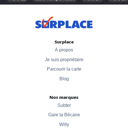
Surplace
À propos
Je suis propriétaire
Parcourir la carte
Blog
Nos marques
Subter
Gare ta Bécane
Willy