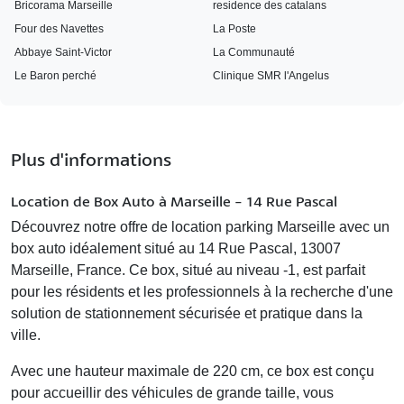
Bricorama Marseille
residence des catalans
Four des Navettes
La Poste
Abbaye Saint-Victor
La Communauté
Le Baron perché
Clinique SMR l'Angelus
Plus d'informations
Location de Box Auto à Marseille - 14 Rue Pascal
Découvrez notre offre de
location parking Marseille
avec un
box auto idéalement situé au 14 Rue Pascal, 13007
Marseille, France. Ce box, situé au niveau -1, est parfait
pour les résidents et les professionnels à la recherche d'une
solution de stationnement sécurisée et pratique dans la
ville.
Avec une hauteur maximale de 220 cm, ce box est conçu
pour accueillir des véhicules de grande taille, vous