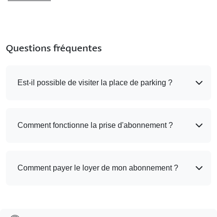
Questions fréquentes
Est-il possible de visiter la place de parking ?
Comment fonctionne la prise d'abonnement ?
Comment payer le loyer de mon abonnement ?