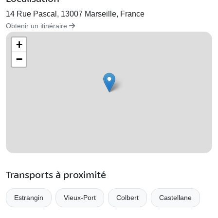
14 Rue Pascal, 13007 Marseille, France
Obtenir un itinéraire
+
−
Transports à proximité
Estrangin
Vieux-Port
Colbert
Castellane