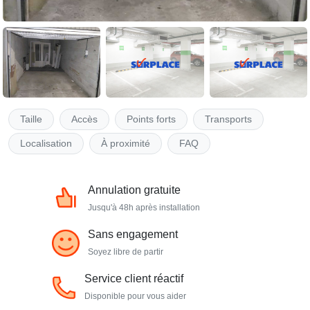
Taille
Accès
Points forts
Transports
Localisation
À proximité
FAQ
Annulation gratuite
Jusqu'à 48h après installation
Sans engagement
Soyez libre de partir
Service client réactif
Disponible pour vous aider