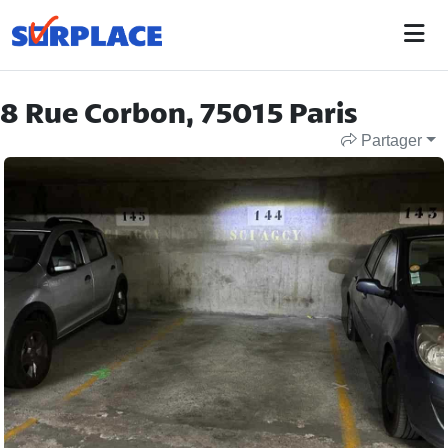
8 Rue Corbon, 75015 Paris
Partager