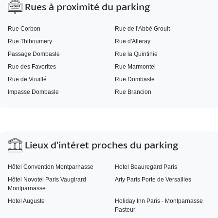
Rues à proximité du parking
Rue Corbon
Rue de l'Abbé Groult
Rue Thiboumery
Rue d'Alleray
Passage Dombasle
Rue la Quintinie
Rue des Favorites
Rue Marmontel
Rue de Vouillé
Rue Dombasle
Impasse Dombasle
Rue Brancion
Lieux d'intéret proches du parking
Hôtel Convention Montparnasse
Hotel Beauregard Paris
Hôtel Novotel Paris Vaugirard
Arty Paris Porte de Versailles
Montparnasse
Hotel Auguste
Holiday Inn Paris - Montparnasse
Pasteur