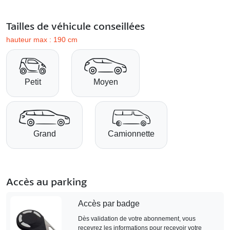
Tailles de véhicule conseillées
hauteur max : 190 cm
Petit
Moyen
Grand
Camionnette
Accès au parking
Accès par badge
Dès validation de votre abonnement, vous
recevrez les informations pour recevoir votre