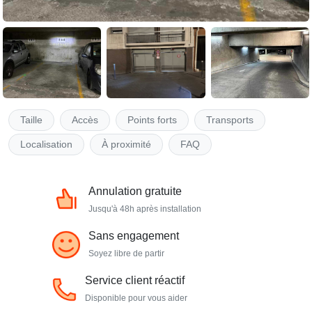
Taille
Accès
Points forts
Transports
Localisation
À proximité
FAQ
Annulation gratuite
Jusqu'à 48h après installation
Sans engagement
Soyez libre de partir
Service client réactif
Disponible pour vous aider