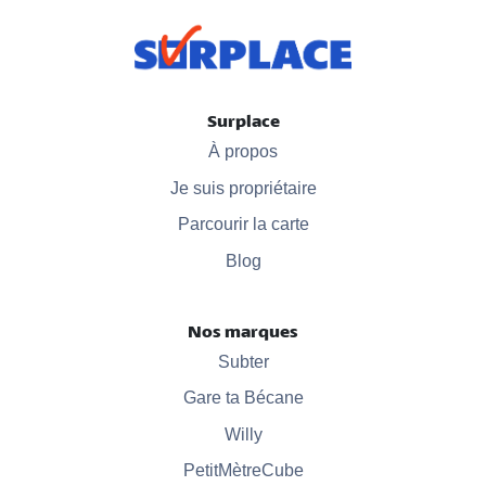
Surplace
À propos
Je suis propriétaire
Parcourir la carte
Blog
Nos marques
Subter
Gare ta Bécane
Willy
PetitMètreCube