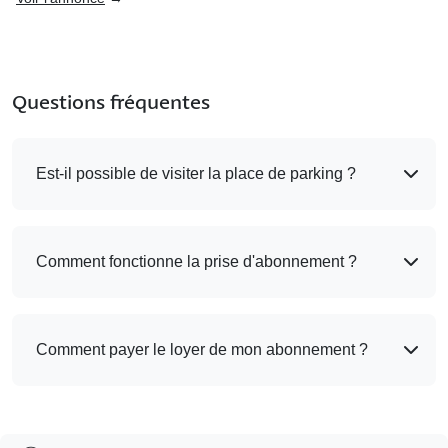
Questions fréquentes
Est-il possible de visiter la place de parking ?
Comment fonctionne la prise d'abonnement ?
Comment payer le loyer de mon abonnement ?