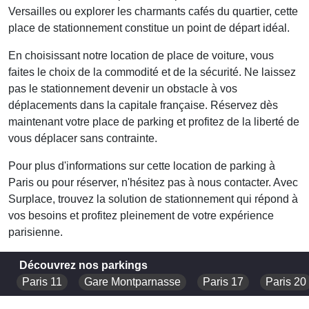
Versailles ou explorer les charmants cafés du quartier, cette
place de stationnement constitue un point de départ idéal.
En choisissant notre
location de place de voiture
, vous
faites le choix de la commodité et de la sécurité. Ne laissez
pas le stationnement devenir un obstacle à vos
déplacements dans la capitale française. Réservez dès
maintenant votre place de parking et profitez de la liberté de
vous déplacer sans contrainte.
Pour plus d'informations sur cette
location de parking à
Paris
ou pour réserver, n'hésitez pas à nous contacter. Avec
Surplace, trouvez la solution de stationnement qui répond à
vos besoins et profitez pleinement de votre expérience
parisienne.
Découvrez nos parkings
Paris 11
Gare Montparnasse
Paris 17
Paris 20