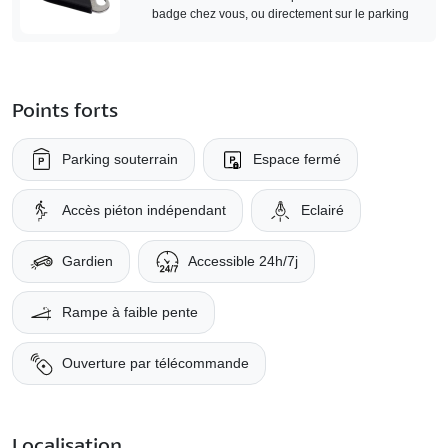
badge chez vous, ou directement sur le parking
Points forts
Parking souterrain
Espace fermé
Accès piéton indépendant
Eclairé
Gardien
Accessible 24h/7j
Rampe à faible pente
Ouverture par télécommande
Localisation