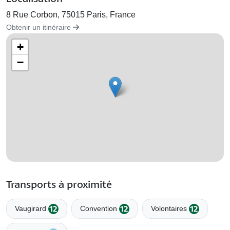
8 Rue Corbon, 75015 Paris, France
Obtenir un itinéraire
+
−
Transports à proximité
Vaugirard
Convention
Volontaires