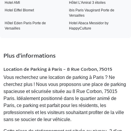
Hotel AMI
Hôtel L'Amiral 3 étoiles
Hotel Eiffel Blomet
ibis Paris Vaugirard Porte de
Versailles
Hôtel Eden Paris Porte de
Hotel Abaca Messidor by
Versailles
HappyCulture
Plus d'informations
Location de Parking à Paris - 8 Rue Corbon, 75015
Vous recherchez une
location de parking à Paris
? Ne
cherchez plus ! Nous vous proposons une place de parking
spacieuse et sécurisée située au
8 Rue Corbon, 75015
Paris
. Idéalement positionné dans le quartier animé de
Paris, ce parking est parfait pour les résidents, les
professionnels et les visiteurs souhaitant profiter de la ville
sans se soucier de leur véhicule.