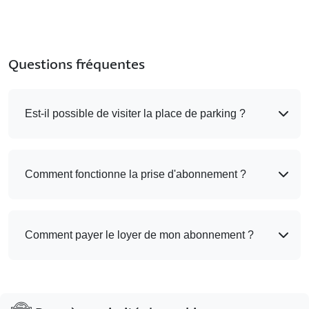
Questions fréquentes
Est-il possible de visiter la place de parking ?
Comment fonctionne la prise d'abonnement ?
Comment payer le loyer de mon abonnement ?