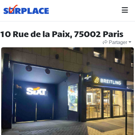
10 Rue de la Paix, 75002 Paris
Partager