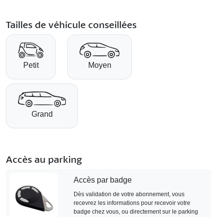
Tailles de véhicule conseillées
Petit
Moyen
Grand
Accès au parking
Accès par badge
Dès validation de votre abonnement, vous
recevrez les informations pour recevoir votre
badge chez vous, ou directement sur le parking