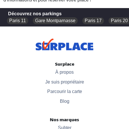
Découvrez nos parkings
Paris 11
Gare Montparnasse
Paris 17
Paris 20
Surplace
À propos
Je suis propriétaire
Parcourir la carte
Blog
Nos marques
Subter