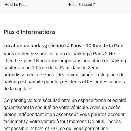
Hôtel Le Péra
Hôtel Edouard 7
Plus d'informations
Location de parking sécurisé à Paris - 10 Rue de la Paix
Vous recherchez une
location de parking à Paris
? Ne
cherchez plus ! Nous vous proposons une place de parking
souterrain au 10 Rue de la Paix, dans le 2ème
arrondissement de Paris. Idéalement située, cette place de
parking est parfaite pour les résidents et les professionnels
de la capitale.
Ce
parking voiture sécurisé
offre un espace fermé et éclairé,
garantissant la sécurité de votre véhicule. Avec un accès
piéton indépendant et un ascenseur, vous pourrez accéder
facilement à votre voiture à tout moment. De plus, l'accès
est possible 24h/24 et 7j/7, ce qui vous permet une