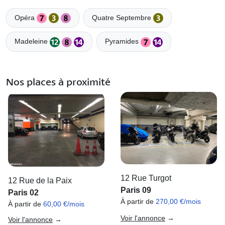
Opéra
Quatre Septembre
Madeleine
Pyramides
Nos places à proximité
12 Rue Turgot
12 Rue de la Paix
Paris 09
Paris 02
À partir de
270,00 €/mois
À partir de
60,00 €/mois
Voir l'annonce
→
Voir l'annonce
→