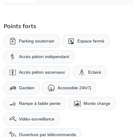
Points forts
Parking souterrain
Espace fermé
Accès piéton indépendant
Accès piéton ascenseur
Eclairé
Gardien
Accessible 24h/7j
Rampe à faible pente
Monte charge
Vidéo-surveillance
Ouverture par télécommande