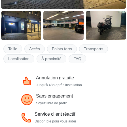
Taille
Accès
Points forts
Transports
Localisation
À proximité
FAQ
Annulation gratuite
Jusqu'à 48h après installation
Sans engagement
Soyez libre de partir
Service client réactif
Disponible pour vous aider