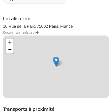
Localisation
10 Rue de la Paix, 75002 Paris, France
Obtenir un itinéraire
+
−
Transports à proximité