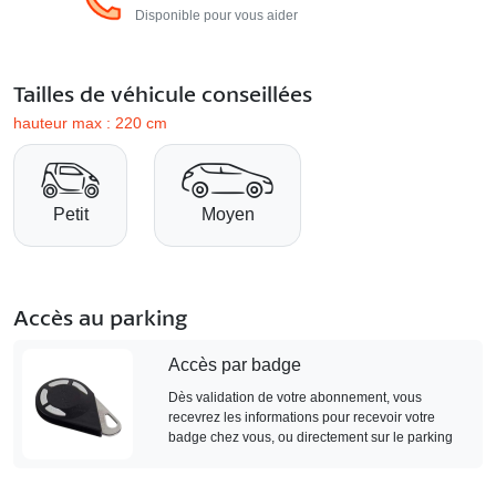
Disponible pour vous aider
Tailles de véhicule conseillées
hauteur max : 220 cm
Petit
Moyen
Accès au parking
Accès par badge
Dès validation de votre abonnement, vous
recevrez les informations pour recevoir votre
badge chez vous, ou directement sur le parking