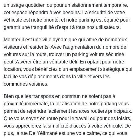
un usage quotidien ou pour un stationnement temporaire,
cet espace répondra à vos besoins. La sécurité de votre
véhicule est notre priorité, et notre parking est équipé pour
garantir une tranquillité d'esprit à tous nos utilisateurs.
Montreuil est une ville dynamique qui attire de nombreux
visiteurs et résidents. Avec l'augmentation du nombre de
voitures sur la route, trouver un
parking voiture sécurisé
peut s'avérer être un véritable défi. En optant pour notre
location, vous bénéficiez d'un emplacement stratégique qui
facilite vos déplacements dans la ville et vers les
communes voisines.
Bien que les transports en commun ne soient pas à
proximité immédiate, la localisation de notre parking vous
permet de rejoindre facilement les axes routiers principaux.
Que vous soyez en route pour le travail ou pour des loisirs,
vous apprécierez la simplicité d'accès à votre véhicule. De
plus, la rue De Yélimané est une voie calme, ce qui vous