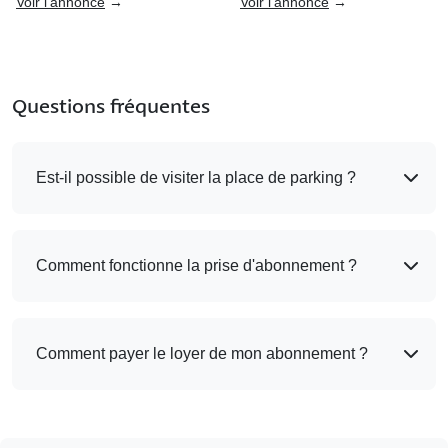
Voir l'annonce
→
Voir l'annonce
→
Questions fréquentes
Est-il possible de visiter la place de parking ?
Comment fonctionne la prise d'abonnement ?
Comment payer le loyer de mon abonnement ?