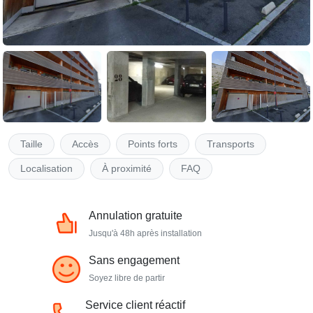
Taille
Accès
Points forts
Transports
Localisation
À proximité
FAQ
Annulation gratuite
Jusqu'à 48h après installation
Sans engagement
Soyez libre de partir
Service client réactif