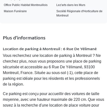
Office Public Habitat Montreuillois
Lez'arts dans les Murs
Maison Funéraire
Société Régionale d'Horticulture de
Montreuil
Plus d'informations
Location de parking à Montreuil : 6 Rue De Yélimané
Vous recherchez une
location de parking à Montreuil
? Ne
cherchez plus, nous vous proposons une place de parking
sécurisée et accessible au 6 Rue De Yélimané, 93100
Montreuil, France. Située au sous-sol (-1), cette place de
parking est idéale pour les résidents et les professionnels
de la région.
Ce parking est conçu pour accueillir des voitures de taille
moyenne, avec une hauteur maximale de 220 cm. Que vous
soyez à la recherche d'une
location de place voiture
pour