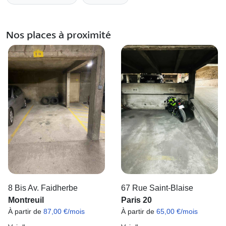
Nos places à proximité
8 Bis Av. Faidherbe
67 Rue Saint-Blaise
Montreuil
Paris 20
À partir de
87,00 €/mois
À partir de
65,00 €/mois