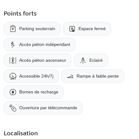
Points forts
Parking souterrain
Espace fermé
Accès piéton indépendant
Accès piéton ascenseur
Eclairé
Accessible 24h/7j
Rampe à faible pente
Bornes de recharge
Ouverture par télécommande
Localisation