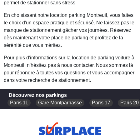
permet de stationner sans stress.
En choisissant notre
location parking Montreuil
, vous faites
le choix d'un espace pratique et sécurisé. Ne laissez pas le
manque de stationnement gâcher vos journées. Réservez
dès maintenant votre place de parking et profitez de la
sérénité que vous méritez.
Pour plus d'informations sur la
location de parking voiture
à
Montreuil, n'hésitez pas à nous contacter. Nous sommes là
pour répondre à toutes vos questions et vous accompagner
dans votre recherche de stationnement.
Découvrez nos parkings
Paris 11
Gare Montparnasse
Paris 17
Paris 20