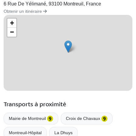
6 Rue De Yélimané, 93100 Montreuil, France
Obtenir un itinéraire
+
−
Transports à proximité
Mairie de Montreuil
Croix de Chavaux
Montreuil-Hôpital
La Dhuys