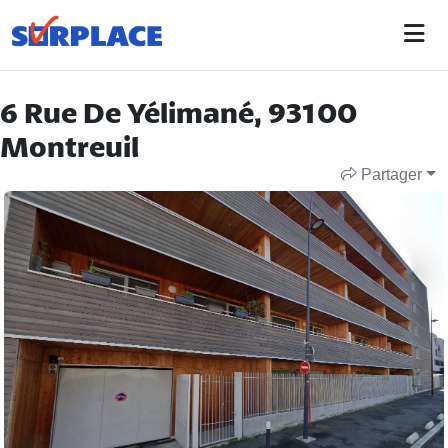
6 Rue De Yélimané, 93100
Montreuil
Partager