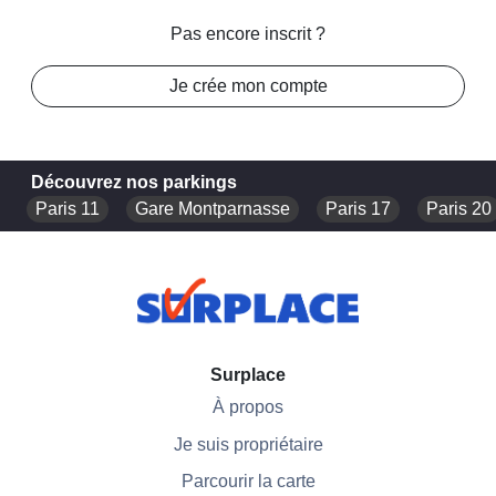
Pas encore inscrit ?
Je crée mon compte
Découvrez nos parkings
Paris 11
Gare Montparnasse
Paris 17
Paris 20
Surplace
À propos
Je suis propriétaire
Parcourir la carte