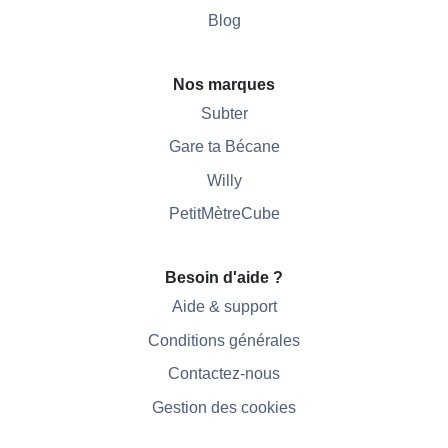
Blog
Nos marques
Subter
Gare ta Bécane
Willy
PetitMètreCube
Besoin d'aide ?
Aide & support
Conditions générales
Contactez-nous
Gestion des cookies