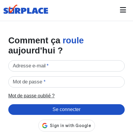
Comment ça
roule
aujourd'hui ?
Adresse e-mail
*
Mot de passe
*
Mot de passe oublié ?
Se connecter