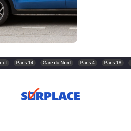
rret
Paris 14
Gare du Nord
Paris 4
Paris 18