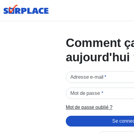
Comment ç
aujourd'hui
Adresse e-mail
*
Mot de passe
*
Mot de passe oublié ?
Se connec