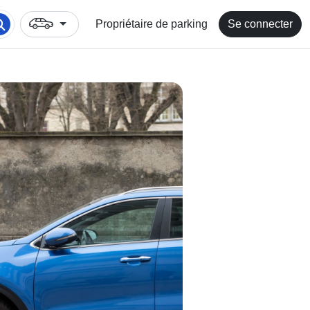
Propriétaire de parking
Se connecter