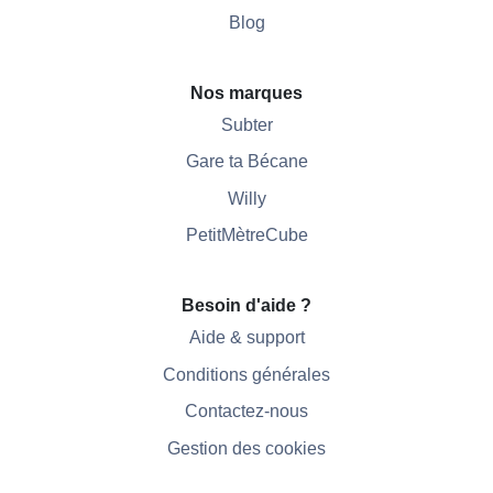
Blog
Nos marques
Subter
Gare ta Bécane
Willy
PetitMètreCube
Besoin d'aide ?
Aide & support
Conditions générales
Contactez-nous
Gestion des cookies