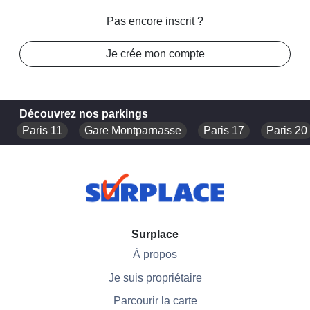
Pas encore inscrit ?
Je crée mon compte
Découvrez nos parkings
Paris 11
Gare Montparnasse
Paris 17
Paris 20
Surplace
À propos
Je suis propriétaire
Parcourir la carte