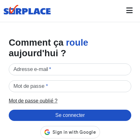
Comment ça
roule
aujourd'hui ?
Adresse e-mail
*
Mot de passe
*
Mot de passe oublié ?
Se connecter