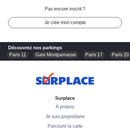
Pas encore inscrit ?
Je crée mon compte
Découvrez nos parkings
Paris 11
Gare Montparnasse
Paris 17
Paris 20
Surplace
À propos
Je suis propriétaire
Parcourir la carte