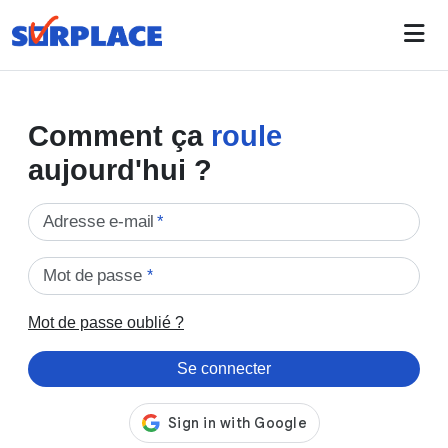
Comment ça
roule
aujourd'hui ?
Adresse e-mail
*
Mot de passe
*
Mot de passe oublié ?
Se connecter