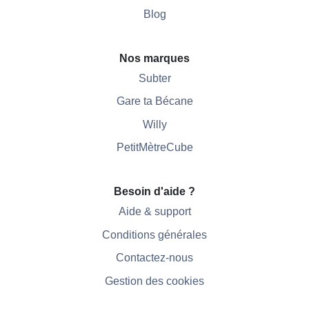
Blog
Nos marques
Subter
Gare ta Bécane
Willy
PetitMètreCube
Besoin d'aide ?
Aide & support
Conditions générales
Contactez-nous
Gestion des cookies