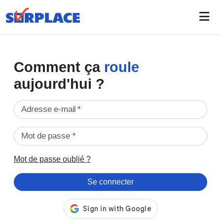
Comment ça
roule
aujourd'hui ?
Adresse e-mail
*
Mot de passe
*
Mot de passe oublié ?
Se connecter