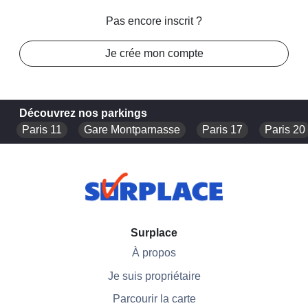
Pas encore inscrit ?
Je crée mon compte
Découvrez nos parkings
Paris 11
Gare Montparnasse
Paris 17
Paris 20
Surplace
À propos
Je suis propriétaire
Parcourir la carte