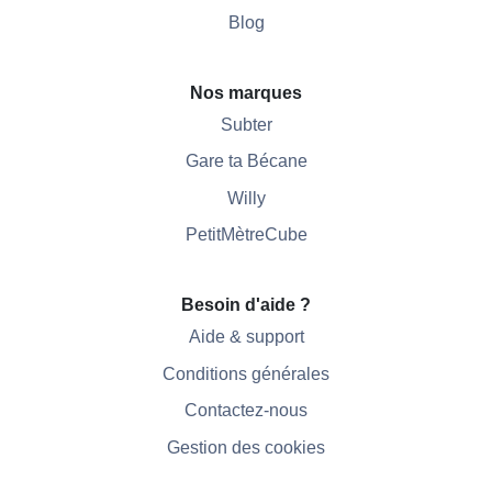
Blog
Nos marques
Subter
Gare ta Bécane
Willy
PetitMètreCube
Besoin d'aide ?
Aide & support
Conditions générales
Contactez-nous
Gestion des cookies