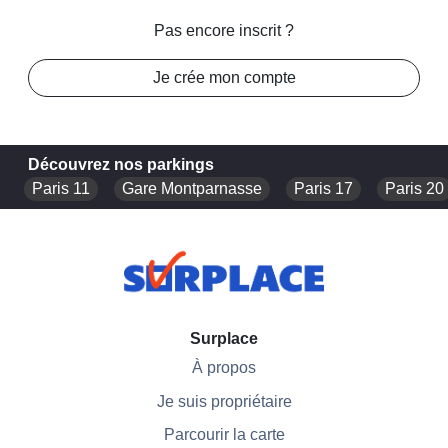
Pas encore inscrit ?
Je crée mon compte
Découvrez nos parkings
Paris 11
Gare Montparnasse
Paris 17
Paris 20
Surplace
À propos
Je suis propriétaire
Parcourir la carte