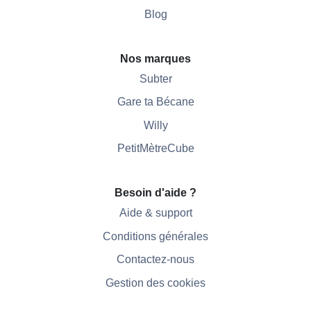
Blog
Nos marques
Subter
Gare ta Bécane
Willy
PetitMètreCube
Besoin d'aide ?
Aide & support
Conditions générales
Contactez-nous
Gestion des cookies