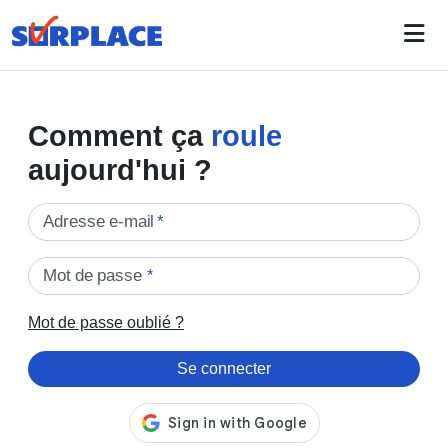
Comment ça
roule
aujourd'hui ?
Adresse e-mail
*
Mot de passe
*
Mot de passe oublié ?
Se connecter