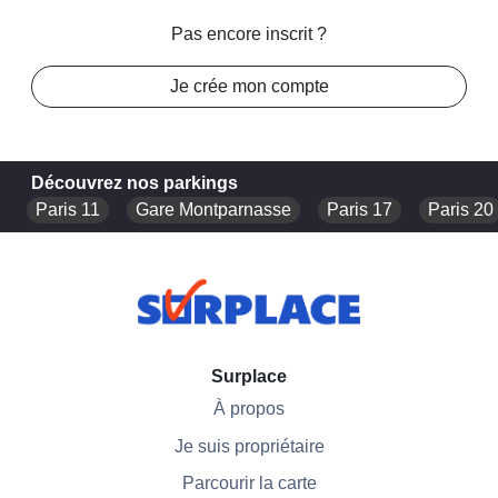
Pas encore inscrit ?
Je crée mon compte
Découvrez nos parkings
Paris 11
Gare Montparnasse
Paris 17
Paris 20
Surplace
À propos
Je suis propriétaire
Parcourir la carte