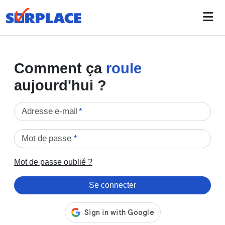
Comment ça
roule
aujourd'hui ?
Adresse e-mail
*
Mot de passe
*
Mot de passe oublié ?
Se connecter