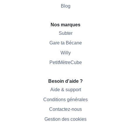
Blog
Nos marques
Subter
Gare ta Bécane
Willy
PetitMètreCube
Besoin d'aide ?
Aide & support
Conditions générales
Contactez-nous
Gestion des cookies