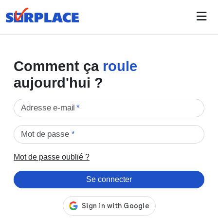
Comment ça
roule
aujourd'hui ?
Adresse e-mail
*
Mot de passe
*
Mot de passe oublié ?
Se connecter