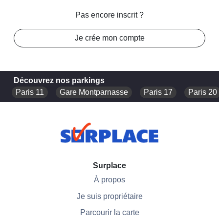
Pas encore inscrit ?
Je crée mon compte
Découvrez nos parkings
Paris 11
Gare Montparnasse
Paris 17
Paris 20
Surplace
À propos
Je suis propriétaire
Parcourir la carte