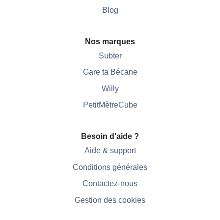
Blog
Nos marques
Subter
Gare ta Bécane
Willy
PetitMètreCube
Besoin d'aide ?
Aide & support
Conditions générales
Contactez-nous
Gestion des cookies