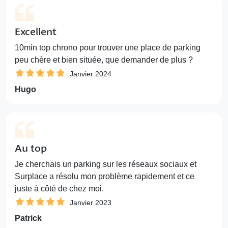
Excellent
10min top chrono pour trouver une place de parking
peu chère et bien située, que demander de plus ?
Janvier 2024
Hugo
Au top
Je cherchais un parking sur les réseaux sociaux et
Surplace a résolu mon problème rapidement et ce
juste à côté de chez moi.
Janvier 2023
Patrick