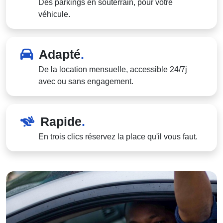
Des parkings en souterrain, pour votre
véhicule.
Adapté
.
De la location mensuelle, accessible 24/7j
avec ou sans engagement.
Rapide
.
En trois clics réservez la place qu'il vous faut.