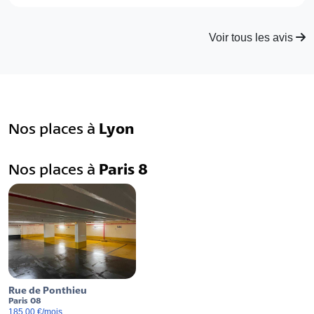
Voir tous les avis
Nos places à
Lyon
Nos places à
Paris 8
Rue de Ponthieu
Paris 08
185,00 €/mois