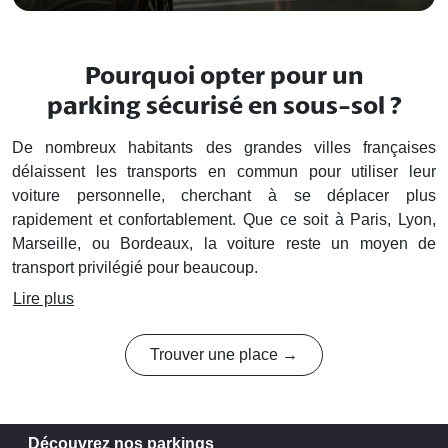
Pourquoi opter pour un
parking sécurisé en sous-sol ?
De nombreux habitants des grandes villes françaises
délaissent les transports en commun pour utiliser leur
voiture personnelle, cherchant à se déplacer plus
rapidement et confortablement. Que ce soit à Paris, Lyon,
Marseille, ou Bordeaux, la voiture reste un moyen de
transport privilégié pour beaucoup.
Lire plus
Trouver une place →
Découvrez nos parkings