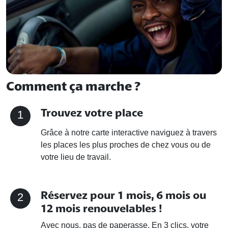
Comment ça marche ?
Trouvez votre place
1
Grâce à notre carte interactive naviguez à travers
les places les plus proches de chez vous ou de
votre lieu de travail.
Réservez pour 1 mois, 6 mois ou
2
12 mois renouvelables !
Avec nous, pas de paperasse. En 3 clics, votre