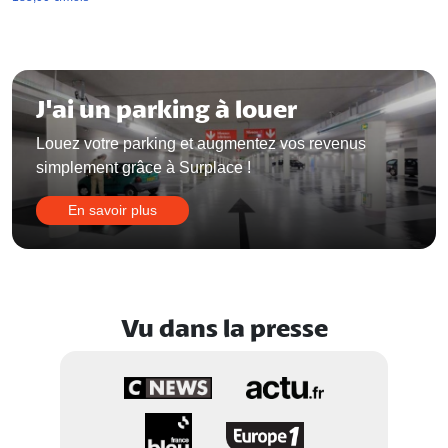
J'ai un parking à louer
Louez votre parking et augmentez vos revenus
simplement grâce à Surplace !
En savoir plus
Vu dans la presse