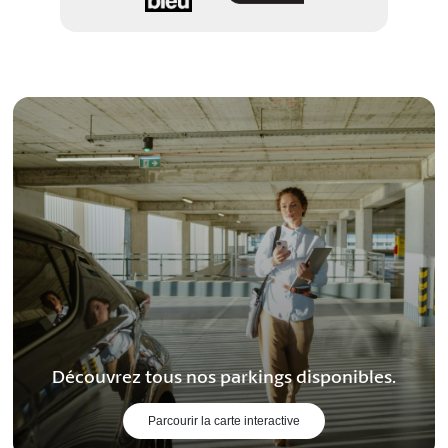
Découvrez tous nos parkings disponibles.
Parcourir la carte interactive