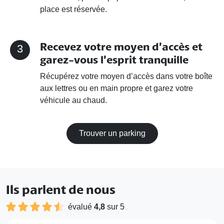
place est réservée.
Recevez votre moyen d’accès et
3
garez-vous l’esprit tranquille
Récupérez votre moyen d’accès dans votre boîte
aux lettres ou en main propre et garez votre
véhicule au chaud.
Trouver un parking
Ils parlent de nous
évalué
4,8
sur 5