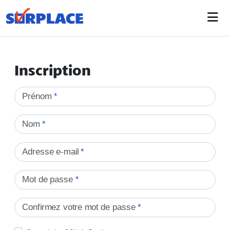
Inscription
Prénom
*
Nom
*
Adresse e-mail
*
Mot de passe
*
Confirmez votre mot de passe
*