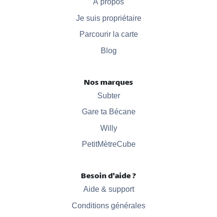
À propos
Je suis propriétaire
Parcourir la carte
Blog
Nos marques
Subter
Gare ta Bécane
Willy
PetitMètreCube
Besoin d'aide ?
Aide & support
Conditions générales