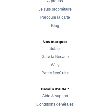
À propos
Je suis propriétaire
Parcourir la carte
Blog
Nos marques
Subter
Gare ta Bécane
Willy
PetitMètreCube
Besoin d'aide ?
Aide & support
Conditions générales