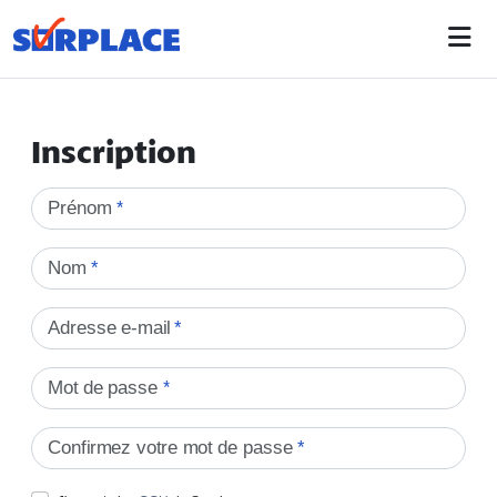
Inscription
Prénom
*
Nom
*
Adresse e-mail
*
Mot de passe
*
Confirmez votre mot de passe
*