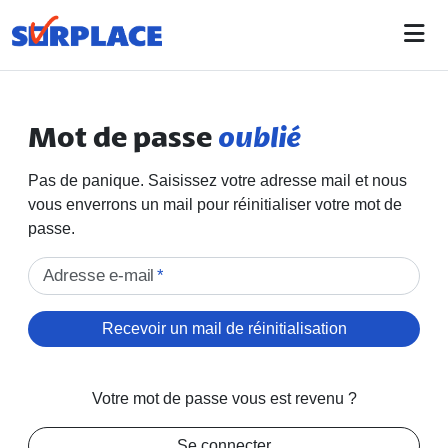
Mot de passe
oublié
Pas de panique. Saisissez votre adresse mail et nous
vous enverrons un mail pour réinitialiser votre mot de
passe.
Adresse e-mail
*
Recevoir un mail de réinitialisation
Votre mot de passe vous est revenu ?
Se connecter