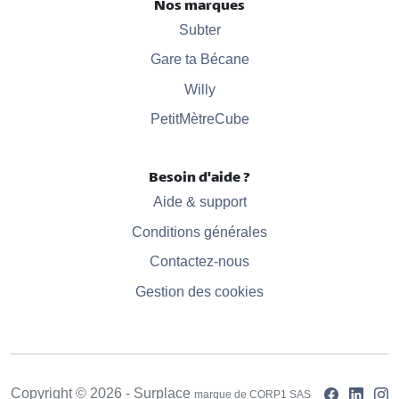
Nos marques
Subter
Gare ta Bécane
Willy
PetitMètreCube
Besoin d'aide ?
Aide & support
Conditions générales
Contactez-nous
Gestion des cookies
Copyright © 2026 - Surplace
marque de CORP1 SAS