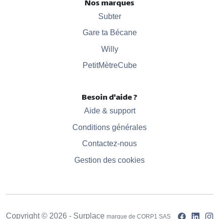
Nos marques
Subter
Gare ta Bécane
Willy
PetitMètreCube
Besoin d'aide ?
Aide & support
Conditions générales
Contactez-nous
Gestion des cookies
Copyright © 2026 - Surplace
marque de CORP1 SAS