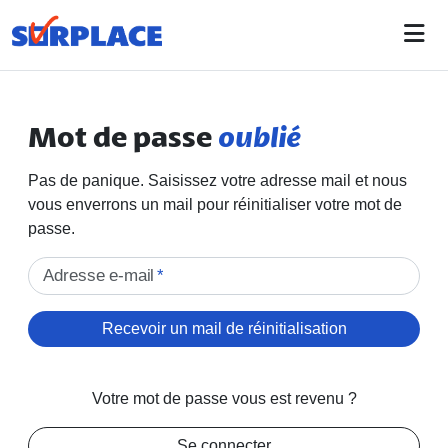
Mot de passe
oublié
Pas de panique. Saisissez votre adresse mail et nous
vous enverrons un mail pour réinitialiser votre mot de
passe.
Adresse e-mail
*
Recevoir un mail de réinitialisation
Votre mot de passe vous est revenu ?
Se connecter