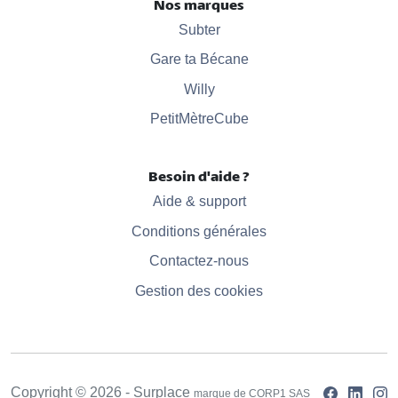
Nos marques
Subter
Gare ta Bécane
Willy
PetitMètreCube
Besoin d'aide ?
Aide & support
Conditions générales
Contactez-nous
Gestion des cookies
Copyright © 2026 - Surplace
marque de CORP1 SAS