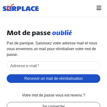
Mot de passe
oublié
Pas de panique. Saisissez votre adresse mail et nous
vous enverrons un mail pour réinitialiser votre mot de
passe.
Adresse e-mail
*
Recevoir un mail de réinitialisation
Votre mot de passe vous est revenu ?
Se connecter