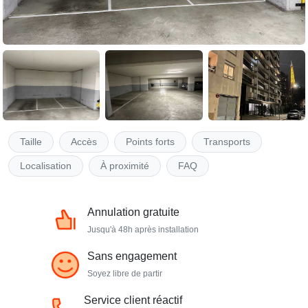
Taille
Accès
Points forts
Transports
Localisation
À proximité
FAQ
Annulation gratuite
Jusqu'à 48h après installation
Sans engagement
Soyez libre de partir
Service client réactif