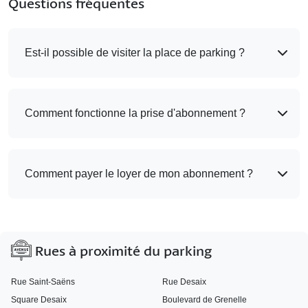
Questions fréquentes
Est-il possible de visiter la place de parking ?
Comment fonctionne la prise d'abonnement ?
Comment payer le loyer de mon abonnement ?
Rues à proximité du parking
Rue Saint-Saëns
Rue Desaix
Square Desaix
Boulevard de Grenelle