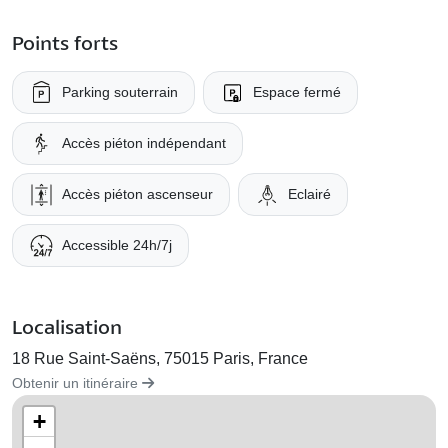
Points forts
Parking souterrain
Espace fermé
Accès piéton indépendant
Accès piéton ascenseur
Eclairé
Accessible 24h/7j
Localisation
18 Rue Saint-Saëns, 75015 Paris, France
Obtenir un itinéraire
+