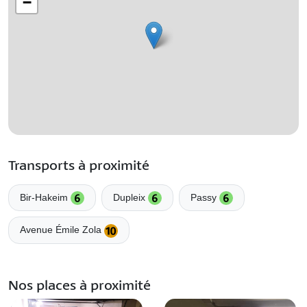
−
Transports à proximité
Bir-Hakeim
Dupleix
Passy
Avenue Émile Zola
Nos places à proximité