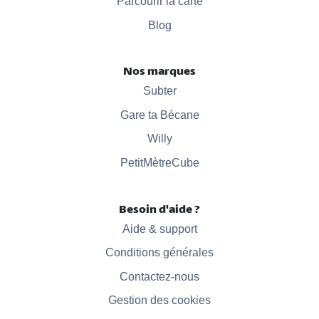
Parcourir la carte
Blog
Nos marques
Subter
Gare ta Bécane
Willy
PetitMètreCube
Besoin d'aide ?
Aide & support
Conditions générales
Contactez-nous
Gestion des cookies