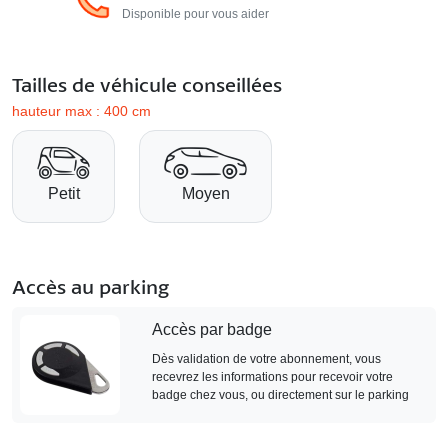
Disponible pour vous aider
Tailles de véhicule conseillées
hauteur max : 400 cm
Petit
Moyen
Accès au parking
Accès par badge
Dès validation de votre abonnement, vous
recevrez les informations pour recevoir votre
badge chez vous, ou directement sur le parking