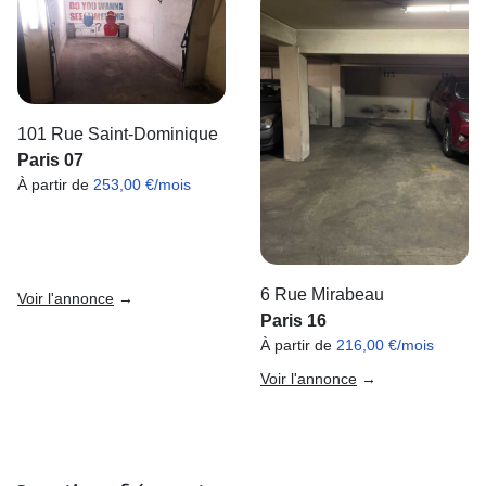
101 Rue Saint-Dominique
Paris 07
À partir de
253,00 €/mois
6 Rue Mirabeau
Voir l'annonce
→
Paris 16
À partir de
216,00 €/mois
Voir l'annonce
→