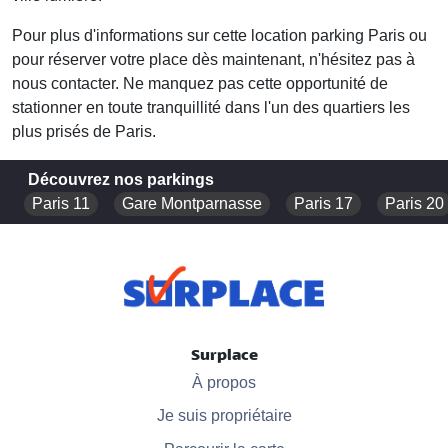
Pour plus d'informations sur cette
location parking Paris
ou
pour réserver votre place dès maintenant, n'hésitez pas à
nous contacter. Ne manquez pas cette opportunité de
stationner en toute tranquillité dans l'un des quartiers les
plus prisés de Paris.
Découvrez nos parkings
Paris 11
Gare Montparnasse
Paris 17
Paris 20
Surplace
À propos
Je suis propriétaire