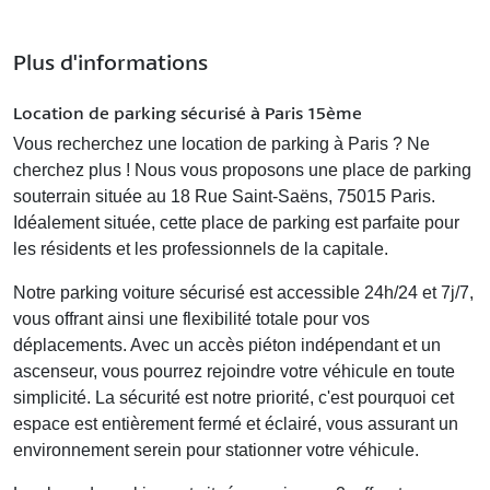
Plus d'informations
Location de parking sécurisé à Paris 15ème
Vous recherchez une
location de parking à Paris
? Ne
cherchez plus ! Nous vous proposons une place de parking
souterrain située au
18 Rue Saint-Saëns, 75015 Paris
.
Idéalement située, cette place de parking est parfaite pour
les résidents et les professionnels de la capitale.
Notre
parking voiture sécurisé
est accessible 24h/24 et 7j/7,
vous offrant ainsi une flexibilité totale pour vos
déplacements. Avec un accès piéton indépendant et un
ascenseur, vous pourrez rejoindre votre véhicule en toute
simplicité. La sécurité est notre priorité, c'est pourquoi cet
espace est entièrement fermé et éclairé, vous assurant un
environnement serein pour stationner votre véhicule.