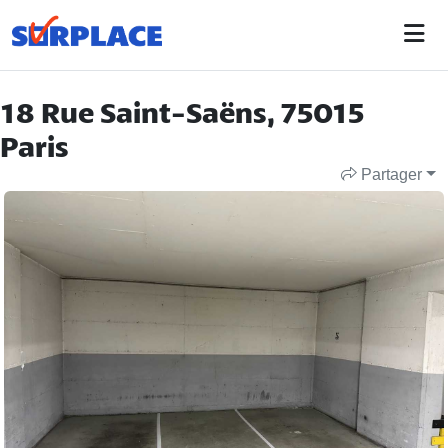
18 Rue Saint-Saëns, 75015
Paris
Partager