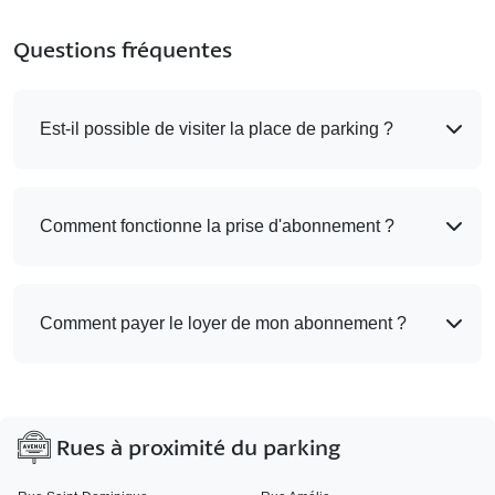
Questions fréquentes
Est-il possible de visiter la place de parking ?
Comment fonctionne la prise d'abonnement ?
Comment payer le loyer de mon abonnement ?
Rues à proximité du parking