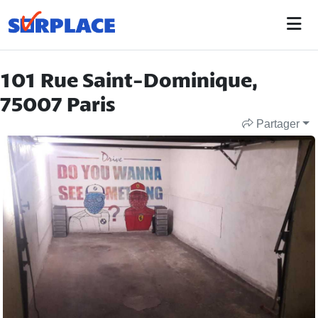
101 Rue Saint-Dominique,
75007 Paris
Partager