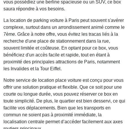
vous possédiez une berline spacieuse ou un SUV, ce box
saura répondre à vos besoins.
La
location de parking voiture
à Paris peut souvent s'avérer
complexe, surtout dans un arrondissement animé comme le
7ème. Grâce à notre offre, vous évitez les tracas liés à la
recherche d'une place de stationnement dans la rue,
souvent limitée et coûteuse. En optant pour ce box, vous
bénéficiez d'un accès facile et rapide, tout en étant à
proximité des principales attractions de Paris, notamment
les Invalides et la Tour Eiffel.
Notre service de
location place voiture
est conçu pour vous
offrir une solution pratique et flexible. Que ce soit pour une
courte ou longue durée, vous pouvez réserver ce box en
toute simplicité. De plus, le quartier est bien desservi, ce qui
facilite vos déplacements. Bien que les transports en
commun ne soient pas à proximité immédiate, la
localisation centrale permet d’accéder facilement aux axes
routiers principaux.