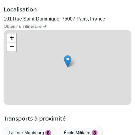
Localisation
101 Rue Saint-Dominique, 75007 Paris, France
Obtenir un itinéraire
+
−
Transports à proximité
La Tour Maubourg
École Militaire