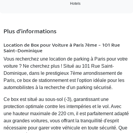
Hotels
Plus d'informations
Location de Box pour Voiture à Paris 7ème - 101 Rue
Saint-Dominique
Vous recherchez une
location de parking à Paris
pour votre
voiture ? Ne cherchez plus ! Situé au 101 Rue Saint-
Dominique, dans le prestigieux 7ème arrondissement de
Paris, ce box de stationnement est l'option idéale pour les
automobilistes à la recherche d'un
parking sécurisé
.
Ce box est situé au sous-sol (-3), garantissant une
protection optimale contre les intempéries et le vol. Avec
une hauteur maximale de 220 cm, il est parfaitement adapté
aux grandes voitures, vous offrant la tranquillité d'esprit
nécessaire pour garer votre véhicule en toute sécurité. Que