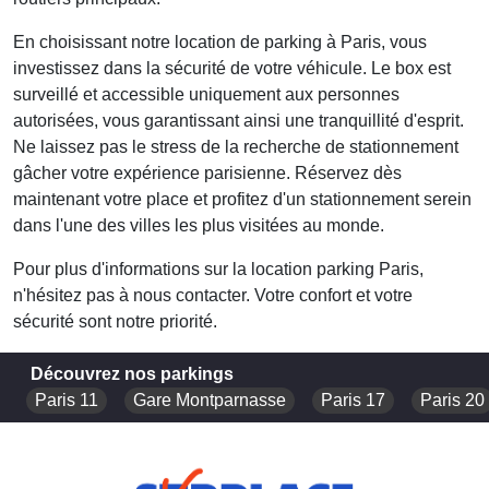
En choisissant notre
location de parking à Paris
, vous
investissez dans la sécurité de votre véhicule. Le box est
surveillé et accessible uniquement aux personnes
autorisées, vous garantissant ainsi une tranquillité d'esprit.
Ne laissez pas le stress de la recherche de stationnement
gâcher votre expérience parisienne. Réservez dès
maintenant votre place et profitez d'un stationnement serein
dans l'une des villes les plus visitées au monde.
Pour plus d'informations sur la
location parking Paris
,
n'hésitez pas à nous contacter. Votre confort et votre
sécurité sont notre priorité.
Découvrez nos parkings
Paris 11
Gare Montparnasse
Paris 17
Paris 20