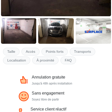
Taille
Accès
Points forts
Transports
Localisation
À proximité
FAQ
Annulation gratuite
Jusqu'à 48h après installation
Sans engagement
Soyez libre de partir
Service client réactif