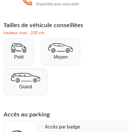
Disponible pour vous aider
Tailles de véhicule conseillées
hauteur max : 220 cm
Petit
Moyen
Grand
Accès au parking
Accès par badge