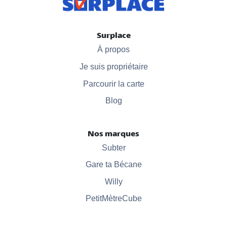
Surplace
À propos
Je suis propriétaire
Parcourir la carte
Blog
Nos marques
Subter
Gare ta Bécane
Willy
PetitMètreCube