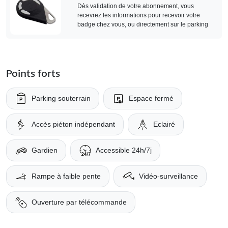
Dès validation de votre abonnement, vous
recevrez les informations pour recevoir votre
badge chez vous, ou directement sur le parking
Points forts
Parking souterrain
Espace fermé
Accès piéton indépendant
Eclairé
Gardien
Accessible 24h/7j
Rampe à faible pente
Vidéo-surveillance
Ouverture par télécommande